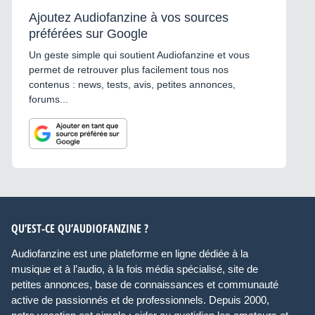
Ajoutez Audiofanzine à vos sources
préférées sur Google
Un geste simple qui soutient Audiofanzine et vous
permet de retrouver plus facilement tous nos
contenus : news, tests, avis, petites annonces,
forums...
QU’EST-CE QU’AUDIOFANZINE ?
Audiofanzine est une plateforme en ligne dédiée à la
musique et à l’audio, à la fois média spécialisé, site de
petites annonces, base de connaissances et communauté
active de passionnés et de professionnels. Depuis 2000,