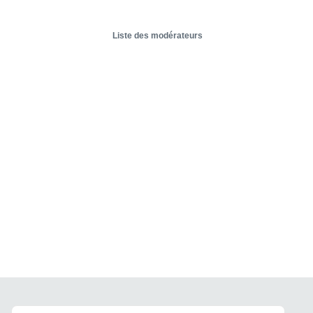
Liste des modérateurs