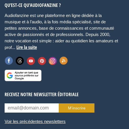
QU’EST-CE QU’AUDIOFANZINE ?
Audiofanzine est une plateforme en ligne dédiée à la
musique et à l’audio, à la fois média spécialisé, site de
petites annonces, base de connaissances et communauté
active de passionnés et de professionnels. Depuis 2000,
notre vocation est simple : aider au quotidien les amateurs et
Lire la suite
prof...
RECEVEZ NOTRE NEWSLETTER ÉDITORIALE
M’inscrire
Voir les précédentes newsletters