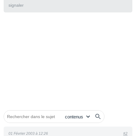
signaler
01 Février 2003 à 12:26
#2