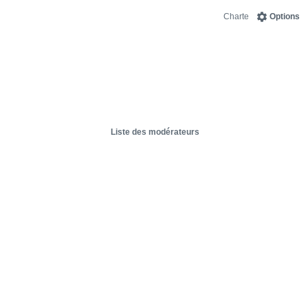
Charte
Options
Liste des modérateurs