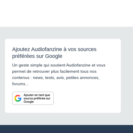
Ajoutez Audiofanzine à vos sources
préférées sur Google
Un geste simple qui soutient Audiofanzine et vous
permet de retrouver plus facilement tous nos
contenus : news, tests, avis, petites annonces,
forums...