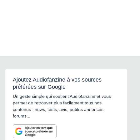
Ajoutez Audiofanzine à vos sources
préférées sur Google
Un geste simple qui soutient Audiofanzine et vous
permet de retrouver plus facilement tous nos
contenus : news, tests, avis, petites annonces,
forums...