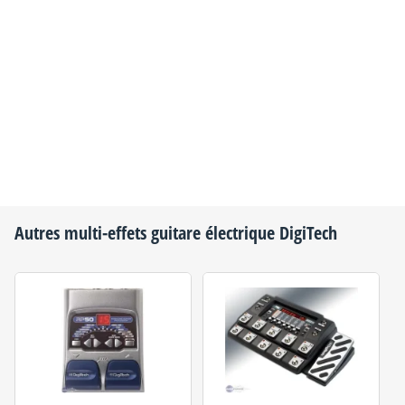
Autres multi-effets guitare électrique
DigiTech