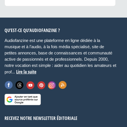
QU’EST-CE QU’AUDIOFANZINE ?
Audiofanzine est une plateforme en ligne dédiée à la
musique et à l’audio, à la fois média spécialisé, site de
petites annonces, base de connaissances et communauté
active de passionnés et de professionnels. Depuis 2000,
notre vocation est simple : aider au quotidien les amateurs et
Lire la suite
prof...
RECEVEZ NOTRE NEWSLETTER ÉDITORIALE