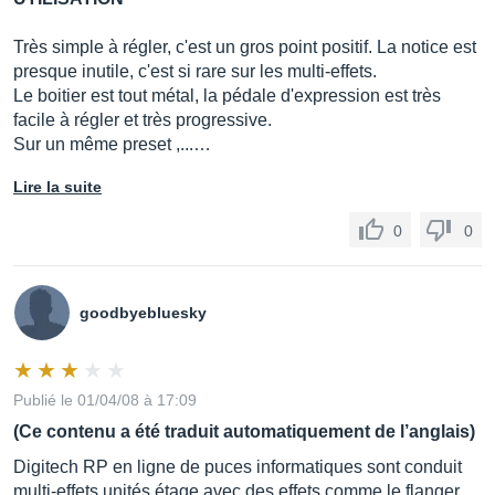
Très simple à régler, c'est un gros point positif. La notice est
presque inutile, c'est si rare sur les multi-effets.
Le boitier est tout métal, la pédale d'expression est très
facile à régler et très progressive.
Sur un même preset ,...…
Lire la suite
0
0
goodbyebluesky
Publié le 01/04/08 à 17:09
(Ce contenu a été traduit automatiquement de l’anglais)
Digitech RP en ligne de puces informatiques sont conduit
multi-effets unités étage avec des effets comme le flanger,