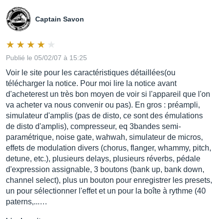
Captain Savon
Publié le 05/02/07 à 15:25
Voir le site pour les caractéristiques détaillées(ou
télécharger la notice. Pour moi lire la notice avant
d'acheterest un très bon moyen de voir si l'appareil que l'on
va acheter va nous convenir ou pas). En gros : préampli,
simulateur d'amplis (pas de disto, ce sont des émulations
de disto d'amplis), compresseur, eq 3bandes semi-
paramétrique, noise gate, wahwah, simulateur de micros,
effets de modulation divers (chorus, flanger, whammy, pitch,
detune, etc.), plusieurs delays, plusieurs réverbs, pédale
d'expression assignable, 3 boutons (bank up, bank down,
channel select), plus un bouton pour enregistrer les presets,
un pour sélectionner l'effet et un pour la boîte à rythme (40
paterns,...…