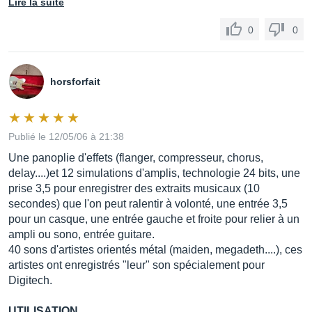
Lire la suite
0
0
horsforfait
Publié le 12/05/06 à 21:38
Une panoplie d'effets (flanger, compresseur, chorus,
delay....)et 12 simulations d'amplis, technologie 24 bits, une
prise 3,5 pour enregistrer des extraits musicaux (10
secondes) que l'on peut ralentir à volonté, une entrée 3,5
pour un casque, une entrée gauche et froite pour relier à un
ampli ou sono, entrée guitare.
40 sons d'artistes orientés métal (maiden, megadeth....), ces
artistes ont enregistrés "leur" son spécialement pour
Digitech.
UTILISATION