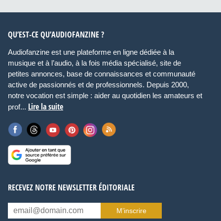
QU’EST-CE QU’AUDIOFANZINE ?
Audiofanzine est une plateforme en ligne dédiée à la
musique et à l’audio, à la fois média spécialisé, site de
petites annonces, base de connaissances et communauté
active de passionnés et de professionnels. Depuis 2000,
notre vocation est simple : aider au quotidien les amateurs et
Lire la suite
prof...
RECEVEZ NOTRE NEWSLETTER ÉDITORIALE
M’inscrire