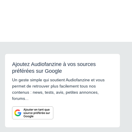
Ajoutez Audiofanzine à vos sources
préférées sur Google
Un geste simple qui soutient Audiofanzine et vous
permet de retrouver plus facilement tous nos
contenus : news, tests, avis, petites annonces,
forums...