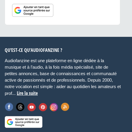
QU’EST-CE QU’AUDIOFANZINE ?
Audiofanzine est une plateforme en ligne dédiée à la
musique et à l’audio, à la fois média spécialisé, site de
petites annonces, base de connaissances et communauté
active de passionnés et de professionnels. Depuis 2000,
notre vocation est simple : aider au quotidien les amateurs et
Lire la suite
prof...