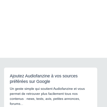
Ajoutez Audiofanzine à vos sources
préférées sur Google
Un geste simple qui soutient Audiofanzine et vous
permet de retrouver plus facilement tous nos
contenus : news, tests, avis, petites annonces,
forums...