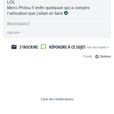
LOL
Merci Philou !! enfin quelquun qui a compris
l'utilisation que j'allait en faire
Mon myspace !!!
signaler
S'INSCRIRE
RÉPONDRE À CE SUJET
< Liste des sujets
Charte
Options
Liste des modérateurs