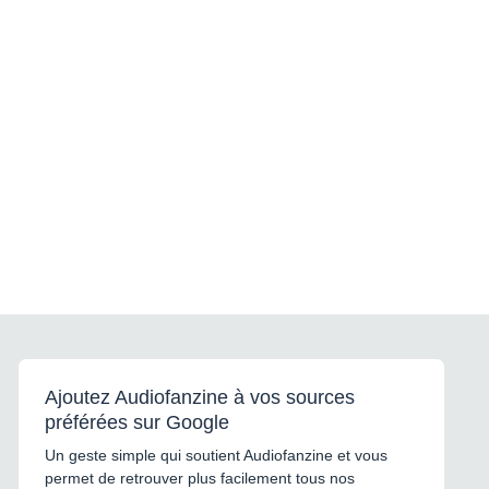
Ajoutez Audiofanzine à vos sources
préférées sur Google
Un geste simple qui soutient Audiofanzine et vous
permet de retrouver plus facilement tous nos