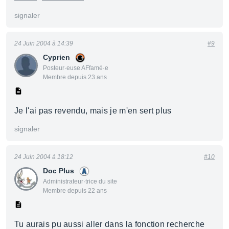
signaler
24 Juin 2004 à 14:39
#9
Cyprien
Posteur·euse AFfamé·e
Membre depuis 23 ans
Je l'ai pas revendu, mais je m'en sert plus
signaler
24 Juin 2004 à 18:12
#10
Doc Plus
Administrateur·trice du site
Membre depuis 22 ans
Tu aurais pu aussi aller dans la fonction recherche