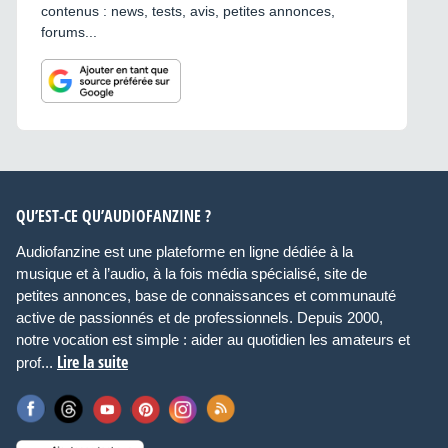
contenus : news, tests, avis, petites annonces,
forums...
QU’EST-CE QU’AUDIOFANZINE ?
Audiofanzine est une plateforme en ligne dédiée à la
musique et à l’audio, à la fois média spécialisé, site de
petites annonces, base de connaissances et communauté
active de passionnés et de professionnels. Depuis 2000,
notre vocation est simple : aider au quotidien les amateurs et
Lire la suite
prof...