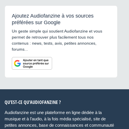
Ajoutez Audiofanzine à vos sources
préférées sur Google
Un geste simple qui soutient Audiofanzine et vous
permet de retrouver plus facilement tous nos
contenus : news, tests, avis, petites annonces,
forums...
QU’EST-CE QU’AUDIOFANZINE ?
Audiofanzine est une plateforme en ligne dédiée à la
musique et à l’audio, à la fois média spécialisé, site de
petites annonces, base de connaissances et communauté