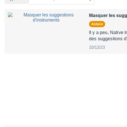
Masquer les sugg
Astuce
Il y a peu, Native 
des suggestions d
10/12/23