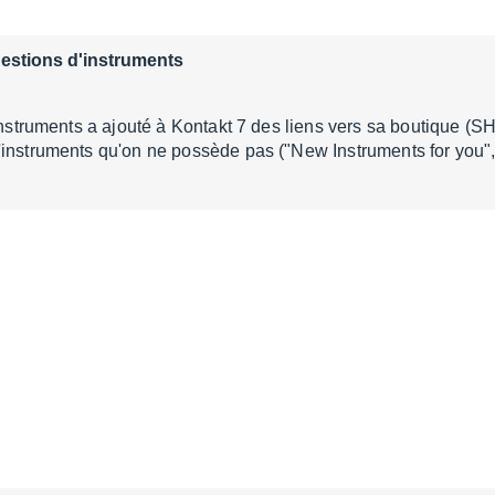
estions d'instruments
Instruments a ajouté à Kontakt 7 des liens vers sa boutique (SH
'instruments qu'on ne possède pas ("New Instruments for you"