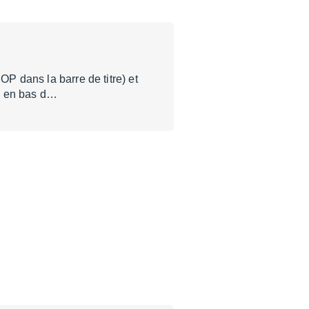
OP dans la barre de titre) et
, en bas d…