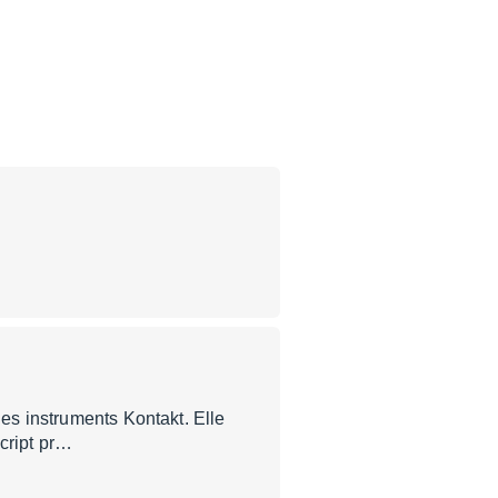
des instruments Kontakt. Elle
cript pr…