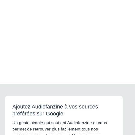
Ajoutez Audiofanzine à vos sources
préférées sur Google
Un geste simple qui soutient Audiofanzine et vous
permet de retrouver plus facilement tous nos