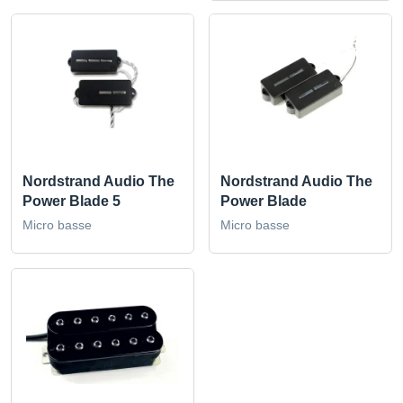
Nordstrand Audio The
Nordstrand Audio The
Power Blade 5
Power Blade
Micro basse
Micro basse