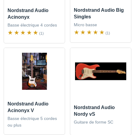
Nordstrand Audio Big
Nordstrand Audio
Singles
Acinonyx
Micro basse
Basse électrique 4 cordes
(1)
(1)
Nordstrand Audio
Nordstrand Audio
Acinonyx V
Nordy vS
Basse électrique 5 cordes
Guitare de forme SC
ou plus