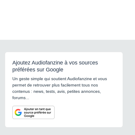
Ajoutez Audiofanzine à vos sources
préférées sur Google
Un geste simple qui soutient Audiofanzine et vous
permet de retrouver plus facilement tous nos
contenus : news, tests, avis, petites annonces,
forums...