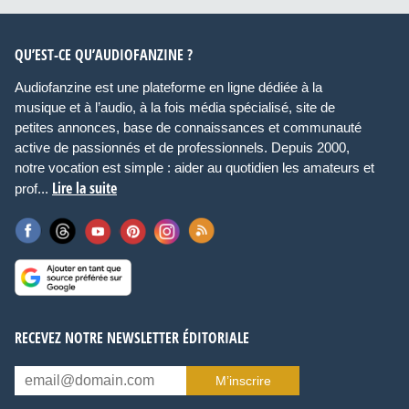
QU’EST-CE QU’AUDIOFANZINE ?
Audiofanzine est une plateforme en ligne dédiée à la
musique et à l’audio, à la fois média spécialisé, site de
petites annonces, base de connaissances et communauté
active de passionnés et de professionnels. Depuis 2000,
notre vocation est simple : aider au quotidien les amateurs et
Lire la suite
prof...
RECEVEZ NOTRE NEWSLETTER ÉDITORIALE
M’inscrire