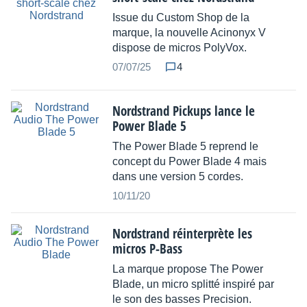
Issue du Custom Shop de la
marque, la nouvelle Acinonyx V
dispose de micros PolyVox.
07/07/25
4
Nordstrand Pickups lance le
Power Blade 5
The Power Blade 5 reprend le
concept du Power Blade 4 mais
dans une version 5 cordes.
10/11/20
Nordstrand réinterprète les
micros P-Bass
La marque propose The Power
Blade, un micro splitté inspiré par
le son des basses Precision.