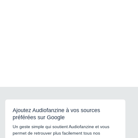
Ajoutez Audiofanzine à vos sources
préférées sur Google
Un geste simple qui soutient Audiofanzine et vous
permet de retrouver plus facilement tous nos