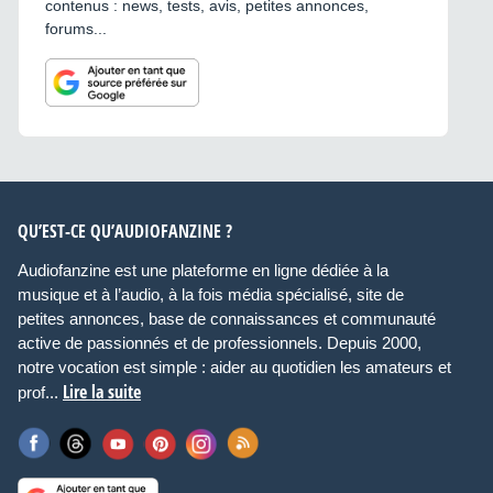
contenus : news, tests, avis, petites annonces,
forums...
QU’EST-CE QU’AUDIOFANZINE ?
Audiofanzine est une plateforme en ligne dédiée à la
musique et à l’audio, à la fois média spécialisé, site de
petites annonces, base de connaissances et communauté
active de passionnés et de professionnels. Depuis 2000,
notre vocation est simple : aider au quotidien les amateurs et
Lire la suite
prof...