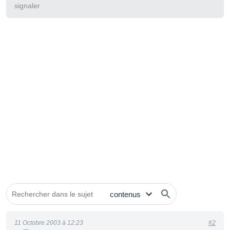
signaler
11 Octobre 2003 à 12:23
#2