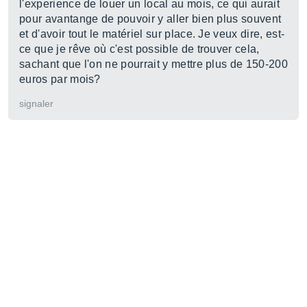
l'experience de louer un local au mois, ce qui aurait
pour avantange de pouvoir y aller bien plus souvent
et d'avoir tout le matériel sur place. Je veux dire, est-
ce que je rêve où c'est possible de trouver cela,
sachant que l'on ne pourrait y mettre plus de 150-200
euros par mois?
signaler