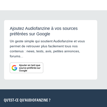
Ajoutez Audiofanzine à vos sources
préférées sur Google
Un geste simple qui soutient Audiofanzine et vous
permet de retrouver plus facilement tous nos
contenus : news, tests, avis, petites annonces,
forums...
QU’EST-CE QU’AUDIOFANZINE ?