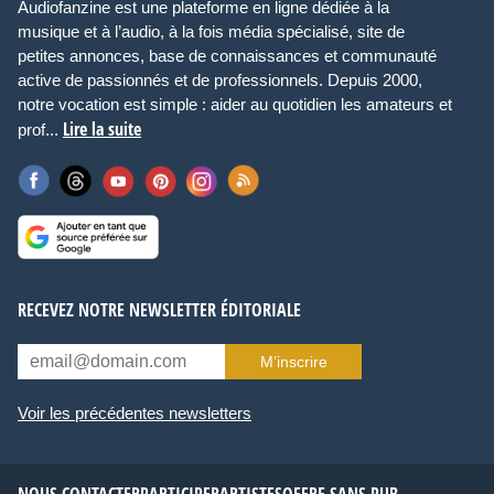
Audiofanzine est une plateforme en ligne dédiée à la
musique et à l’audio, à la fois média spécialisé, site de
petites annonces, base de connaissances et communauté
active de passionnés et de professionnels. Depuis 2000,
notre vocation est simple : aider au quotidien les amateurs et
Lire la suite
prof...
RECEVEZ NOTRE NEWSLETTER ÉDITORIALE
M’inscrire
Voir les précédentes newsletters