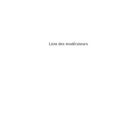
Liste des modérateurs