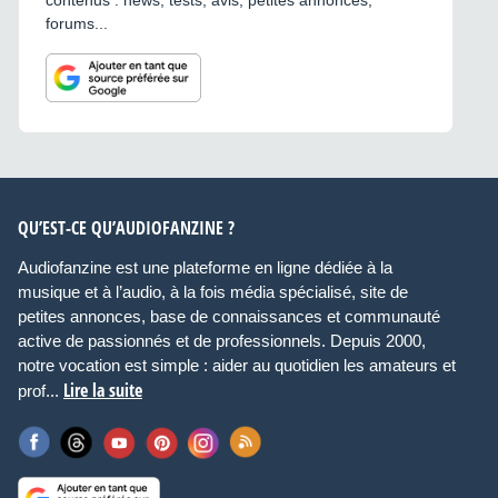
contenus : news, tests, avis, petites annonces,
forums...
QU’EST-CE QU’AUDIOFANZINE ?
Audiofanzine est une plateforme en ligne dédiée à la
musique et à l’audio, à la fois média spécialisé, site de
petites annonces, base de connaissances et communauté
active de passionnés et de professionnels. Depuis 2000,
notre vocation est simple : aider au quotidien les amateurs et
Lire la suite
prof...