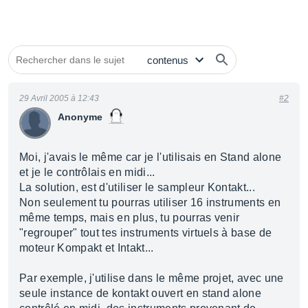
29 Avril 2005 à 12:43
#2
Anonyme
Moi, j'avais le même car je l'utilisais en Stand alone
et je le contrôlais en midi...
La solution, est d'utiliser le sampleur Kontakt...
Non seulement tu pourras utiliser 16 instruments en
même temps, mais en plus, tu pourras venir
"regrouper" tout tes instruments virtuels à base de
moteur Kompakt et Intakt...
Par exemple, j'utilise dans le même projet, avec une
seule instance de kontakt ouvert en stand alone