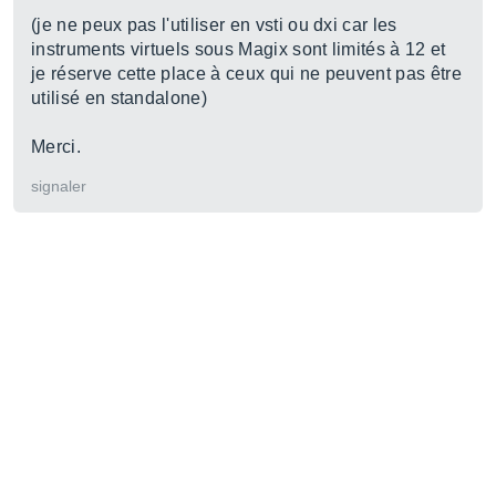
(je ne peux pas l'utiliser en vsti ou dxi car les
instruments virtuels sous Magix sont limités à 12 et
je réserve cette place à ceux qui ne peuvent pas être
utilisé en standalone)
Merci.
signaler