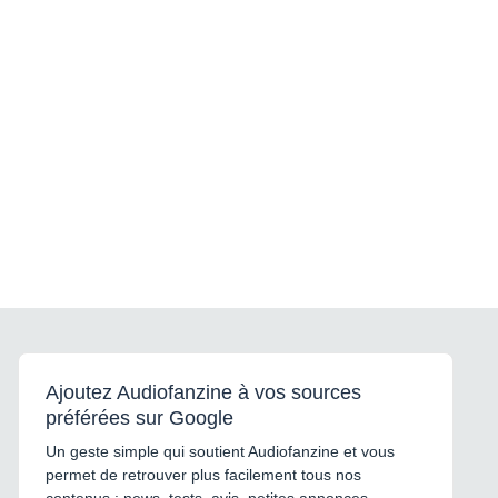
Ajoutez Audiofanzine à vos sources
préférées sur Google
Un geste simple qui soutient Audiofanzine et vous
permet de retrouver plus facilement tous nos