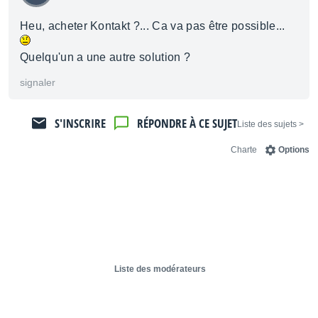
Heu, acheter Kontakt ?... Ca va pas être possible...
Quelqu'un a une autre solution ?
signaler
S'INSCRIRE
RÉPONDRE À CE SUJET
< Liste des sujets
Charte
Options
Liste des modérateurs