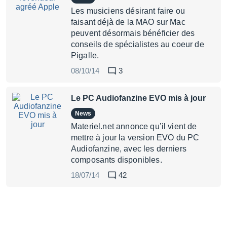
Les musiciens désirant faire ou
faisant déjà de la MAO sur Mac
peuvent désormais bénéficier des
conseils de spécialistes au coeur de
Pigalle.
08/10/14
3
Le PC Audiofanzine EVO mis à jour
News
Materiel.net annonce qu’il vient de
mettre à jour la version EVO du PC
Audiofanzine, avec les derniers
composants disponibles.
18/07/14
42