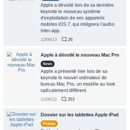
Apple a dévoilé lors de sa dernière
keynote le nouveau système
d'exploitation de ses appareils
mobiles iOS 7, qui intégrera l'audio
inter-app.
13/06/13
26
Apple à dévoilé le nouveau Mac Pro
News
Apple a présenté hier lors de sa
keynote le nouvel ordinateur de
bureau Mac Pro, un modèle au look
radicalement différent.
11/06/13
353
Dossier sur les tablettes Apple iPad
Pédago