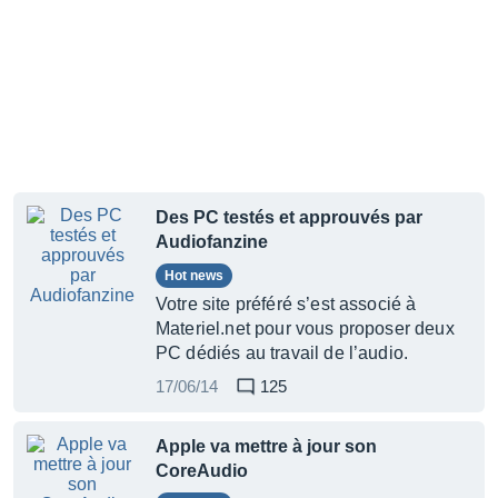
Des PC testés et approuvés par
Audiofanzine
Hot news
Votre site préféré s’est associé à
Materiel.net pour vous proposer deux
PC dédiés au travail de l’audio.
17/06/14
125
Apple va mettre à jour son
CoreAudio