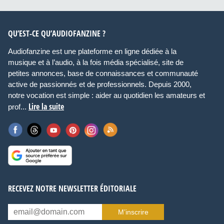
QU’EST-CE QU’AUDIOFANZINE ?
Audiofanzine est une plateforme en ligne dédiée à la
musique et à l’audio, à la fois média spécialisé, site de
petites annonces, base de connaissances et communauté
active de passionnés et de professionnels. Depuis 2000,
notre vocation est simple : aider au quotidien les amateurs et
Lire la suite
prof...
RECEVEZ NOTRE NEWSLETTER ÉDITORIALE
M’inscrire