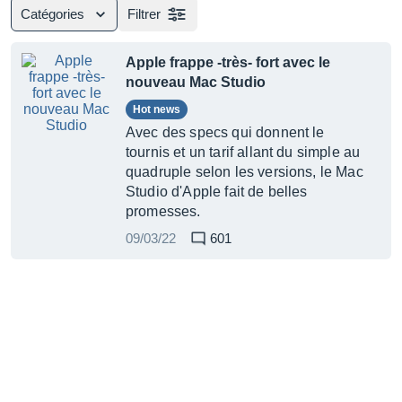
Catégories
Filtrer
Apple frappe -très- fort avec le
nouveau Mac Studio
Hot news
Avec des specs qui donnent le
tournis et un tarif allant du simple au
quadruple selon les versions, le Mac
Studio d'Apple fait de belles
promesses.
09/03/22
601