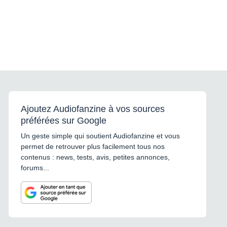
Ajoutez Audiofanzine à vos sources
préférées sur Google
Un geste simple qui soutient Audiofanzine et vous
permet de retrouver plus facilement tous nos
contenus : news, tests, avis, petites annonces,
forums...