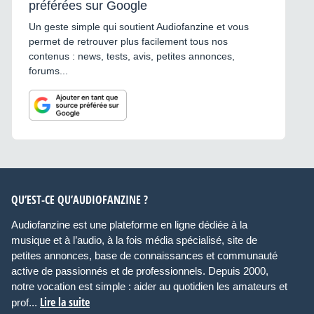
préférées sur Google
Un geste simple qui soutient Audiofanzine et vous
permet de retrouver plus facilement tous nos
contenus : news, tests, avis, petites annonces,
forums...
QU’EST-CE QU’AUDIOFANZINE ?
Audiofanzine est une plateforme en ligne dédiée à la
musique et à l’audio, à la fois média spécialisé, site de
petites annonces, base de connaissances et communauté
active de passionnés et de professionnels. Depuis 2000,
notre vocation est simple : aider au quotidien les amateurs et
Lire la suite
prof...