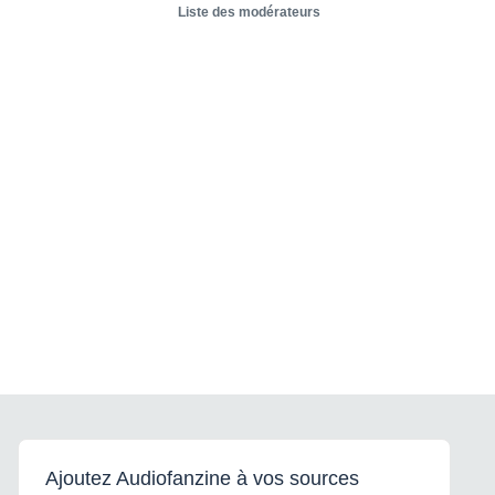
Liste des modérateurs
Ajoutez Audiofanzine à vos sources