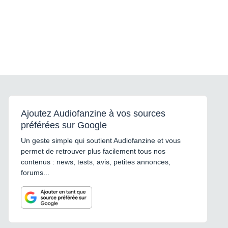
Ajoutez Audiofanzine à vos sources
préférées sur Google
Un geste simple qui soutient Audiofanzine et vous
permet de retrouver plus facilement tous nos
contenus : news, tests, avis, petites annonces,
forums...