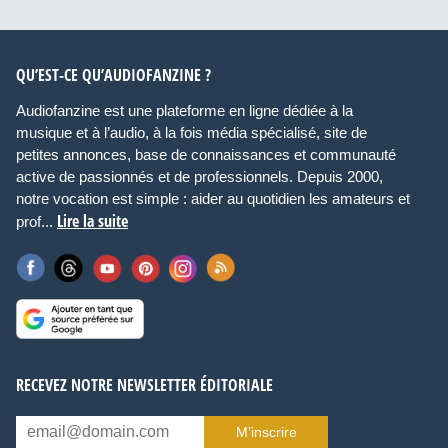
QU’EST-CE QU’AUDIOFANZINE ?
Audiofanzine est une plateforme en ligne dédiée à la
musique et à l’audio, à la fois média spécialisé, site de
petites annonces, base de connaissances et communauté
active de passionnés et de professionnels. Depuis 2000,
notre vocation est simple : aider au quotidien les amateurs et
Lire la suite
prof...
RECEVEZ NOTRE NEWSLETTER ÉDITORIALE
M’inscrire