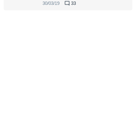
30/03/19
33