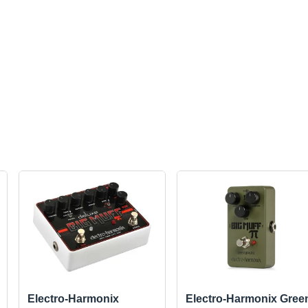
Electro-Harmonix
Electro-Harmonix Gree