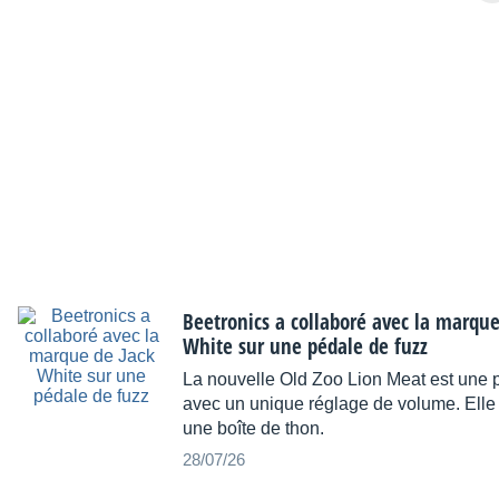
Beetronics a collaboré avec la marque
White sur une pédale de fuzz
La nouvelle Old Zoo Lion Meat est une 
avec un unique réglage de volume. Elle 
une boîte de thon.
28/07/26