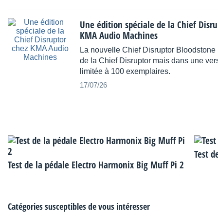
Une édition spéciale de la Chief Disru
KMA Audio Machines
La nouvelle Chief Disruptor Bloodstone r
de la Chief Disruptor mais dans une ver
limitée à 100 exemplaires.
17/07/26
Test d
Test de la pédale Electro Harmonix Big Muff Pi 2
Catégories susceptibles de vous intéresser