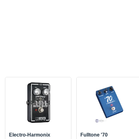
Electro-Harmonix
Fulltone '70