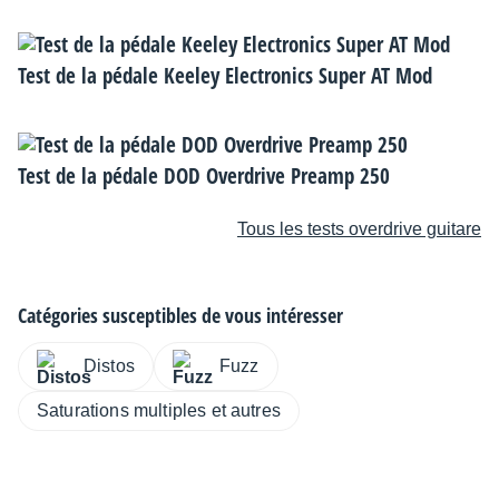
Test de la pédale Keeley Electronics Super AT Mod
Test de la pédale DOD Overdrive Preamp 250
Tous les tests overdrive guitare
Catégories susceptibles de vous intéresser
Distos
Fuzz
Saturations multiples et autres