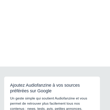
Ajoutez Audiofanzine à vos sources
préférées sur Google
Un geste simple qui soutient Audiofanzine et vous
permet de retrouver plus facilement tous nos
contenus : news, tests, avis, petites annonces,