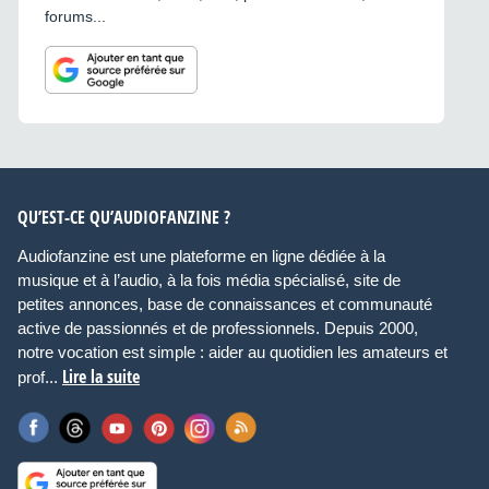
forums...
QU’EST-CE QU’AUDIOFANZINE ?
Audiofanzine est une plateforme en ligne dédiée à la
musique et à l’audio, à la fois média spécialisé, site de
petites annonces, base de connaissances et communauté
active de passionnés et de professionnels. Depuis 2000,
notre vocation est simple : aider au quotidien les amateurs et
Lire la suite
prof...