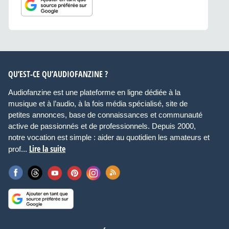
QU’EST-CE QU’AUDIOFANZINE ?
Audiofanzine est une plateforme en ligne dédiée à la
musique et à l’audio, à la fois média spécialisé, site de
petites annonces, base de connaissances et communauté
active de passionnés et de professionnels. Depuis 2000,
notre vocation est simple : aider au quotidien les amateurs et
Lire la suite
prof...