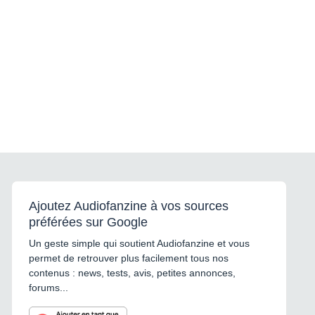
Ajoutez Audiofanzine à vos sources
préférées sur Google
Un geste simple qui soutient Audiofanzine et vous
permet de retrouver plus facilement tous nos
contenus : news, tests, avis, petites annonces,
forums...