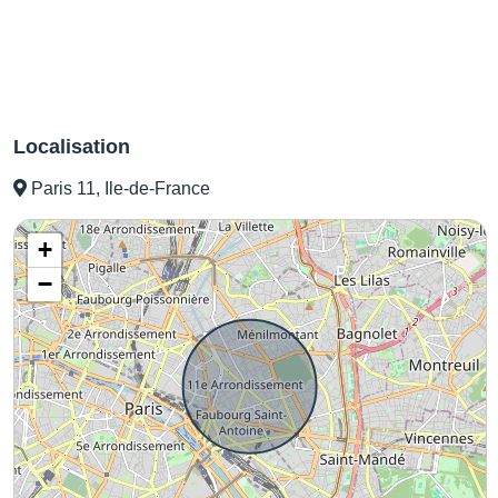
Localisation
Paris 11, Ile-de-France
+
−