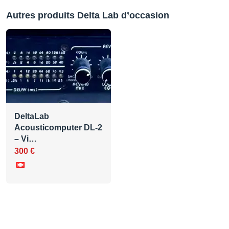
Autres produits Delta Lab d’occasion
DeltaLab
Acousticomputer DL-2
– Vi…
300 €