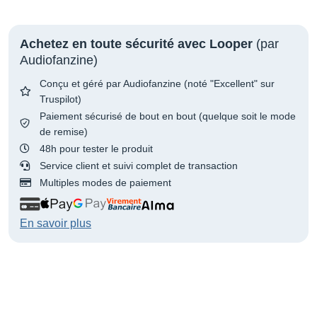
Achetez en toute sécurité avec Looper
(par
Audiofanzine)
Conçu et géré par Audiofanzine (noté "Excellent" sur
Truspilot)
Paiement sécurisé de bout en bout (quelque soit le mode
de remise)
48h pour tester le produit
Service client et suivi complet de transaction
Multiples modes de paiement
En savoir plus