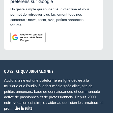
préférées sur Google
Un geste simple qui soutient Audiofanzine et vous
permet de retrouver plus facilement tous nos
contenus : news, tests, avis, petites annonces,
forums...
QU’EST-CE QU’AUDIOFANZINE ?
Audiofanzine est une plateforme en ligne dédiée à la
musique et à l’audio, à la fois média spécialisé, site de
petites annonces, base de connaissances et communauté
active de passionnés et de professionnels. Depuis 2000,
notre vocation est simple : aider au quotidien les amateurs et
Lire la suite
prof...