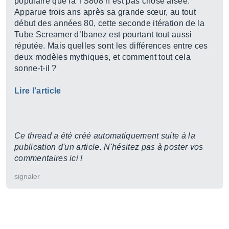
populaire que la TS808 n’est pas chose aisée.
Apparue trois ans après sa grande sœur, au tout
début des années 80, cette seconde itération de la
Tube Screamer d’Ibanez est pourtant tout aussi
réputée. Mais quelles sont les différences entre ces
deux modèles mythiques, et comment tout cela
sonne-t-il ?
Lire l'article
Ce thread a été créé automatiquement suite à la
publication d'un article. N'hésitez pas à poster vos
commentaires ici !
signaler