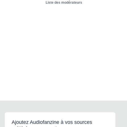
Liste des modérateurs
Ajoutez Audiofanzine à vos sources