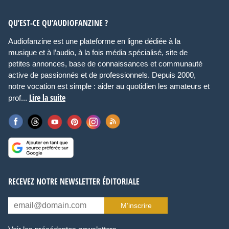
QU’EST-CE QU’AUDIOFANZINE ?
Audiofanzine est une plateforme en ligne dédiée à la
musique et à l’audio, à la fois média spécialisé, site de
petites annonces, base de connaissances et communauté
active de passionnés et de professionnels. Depuis 2000,
notre vocation est simple : aider au quotidien les amateurs et
Lire la suite
prof...
RECEVEZ NOTRE NEWSLETTER ÉDITORIALE
M’inscrire