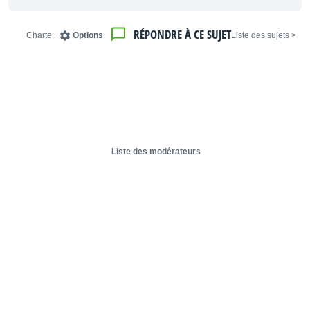
RÉPONDRE À CE SUJET
Charte
Options
< Liste des sujets
Liste des modérateurs