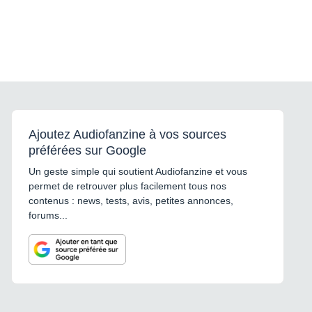
Ajoutez Audiofanzine à vos sources
préférées sur Google
Un geste simple qui soutient Audiofanzine et vous
permet de retrouver plus facilement tous nos
contenus : news, tests, avis, petites annonces,
forums...