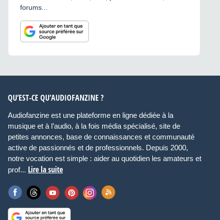
forums...
QU’EST-CE QU’AUDIOFANZINE ?
Audiofanzine est une plateforme en ligne dédiée à la
musique et à l’audio, à la fois média spécialisé, site de
petites annonces, base de connaissances et communauté
active de passionnés et de professionnels. Depuis 2000,
notre vocation est simple : aider au quotidien les amateurs et
Lire la suite
prof...