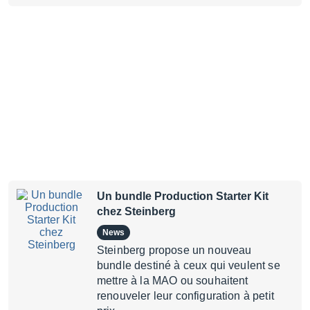
Un bundle Production Starter Kit
chez Steinberg
News
Steinberg propose un nouveau
bundle destiné à ceux qui veulent se
mettre à la MAO ou souhaitent
renouveler leur configuration à petit