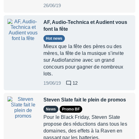
26/06/19
AF, Audio-Technica et Audient vous
font la fête
Hot news
Mieux que la fête des pères ou des
mères, la fête de la musique s’invite
sur Audiofanzine avec un grand
concours pour gagner de nombreux
lots.
19/06/19
12
Steven Slate fait le plein de promos
News
Promo BF
Pour le Black Friday, Steven Slate
propose des réductions dans tous les
domaines, des effets à la Raven en
passant par les batteries.