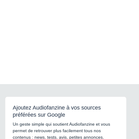
Ajoutez Audiofanzine à vos sources
préférées sur Google
Un geste simple qui soutient Audiofanzine et vous
permet de retrouver plus facilement tous nos
contenus : news, tests, avis, petites annonces,