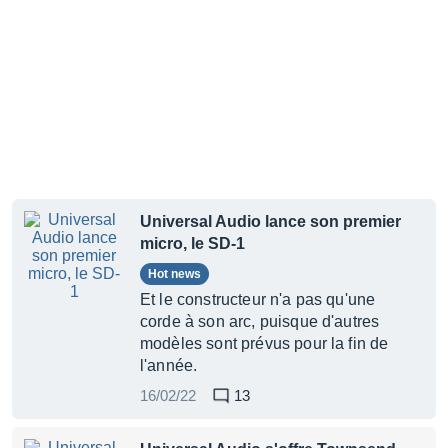
Universal Audio lance son premier
micro, le SD-1
Hot news
Et le constructeur n'a pas qu'une
corde à son arc, puisque d'autres
modèles sont prévus pour la fin de
l'année.
16/02/22
13