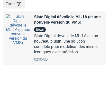
Filtrer
Slate Digital dévoile le ML‑1A (et une
nouvelle version du VMS)
News
Slate Digital dévoile le ML‑1A et son
nouveau plugin, une solution
complète pour modéliser des micros
iconiques avec précision.
02/05/25