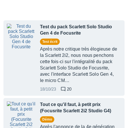
Test du pack Scarlett Solo Studio
Gen 4 de Focusrite
Test écrit
Après notre critique très élogieuse de
la Scarlett 2i2, nous nous penchons
cette fois-ci sur l'intégralité du pack
Scarlett Solo Studio de Focusrite,
avec l'interface Scarlett Solo Gen 4,
le micro CM…
18/10/23
20
Tout ce qu'il faut, à petit prix
(Focusrite Scarlett 2i2 Studio G4)
Démo
Après l'annonce de la 4e génération