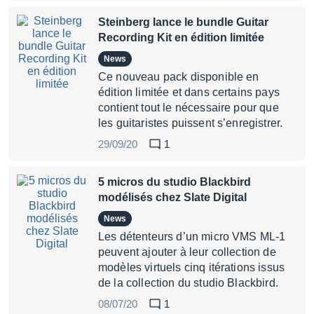
Steinberg lance le bundle Guitar
Recording Kit en édition limitée
News
Ce nouveau pack disponible en
édition limitée et dans certains pays
contient tout le nécessaire pour que
les guitaristes puissent s’enregistrer.
29/09/20
1
5 micros du studio Blackbird
modélisés chez Slate Digital
News
Les détenteurs d’un micro VMS ML-1
peuvent ajouter à leur collection de
modèles virtuels cinq itérations issus
de la collection du studio Blackbird.
08/07/20
1