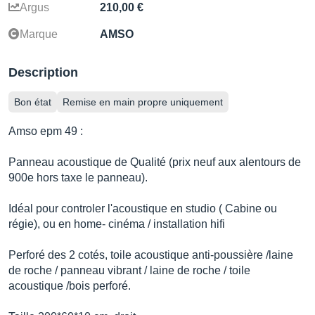
Argus
210,00 €
Marque
AMSO
Description
Bon état
Remise en main propre uniquement
Amso epm 49 :
Panneau acoustique de Qualité (prix neuf aux alentours de
900e hors taxe le panneau).
Idéal pour controler l'acoustique en studio ( Cabine ou
régie), ou en home- cinéma / installation hifi
Perforé des 2 cotés, toile acoustique anti-poussière /laine
de roche / panneau vibrant / laine de roche / toile
acoustique /bois perforé.