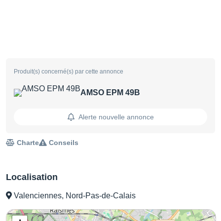
Produit(s) concerné(s) par cette annonce
AMSO EPM 49B
Alerte nouvelle annonce
Charte
Conseils
Localisation
Valenciennes, Nord-Pas-de-Calais