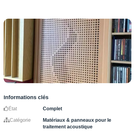
Informations clés
État
Complet
Catégorie
Matériaux & panneaux pour le
traitement acoustique