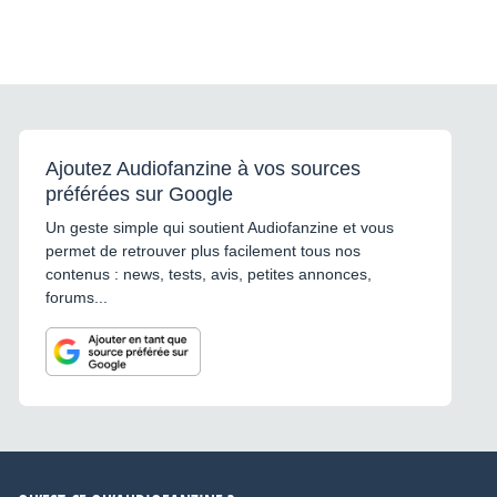
Ajoutez Audiofanzine à vos sources
préférées sur Google
Un geste simple qui soutient Audiofanzine et vous
permet de retrouver plus facilement tous nos
contenus : news, tests, avis, petites annonces,
forums...