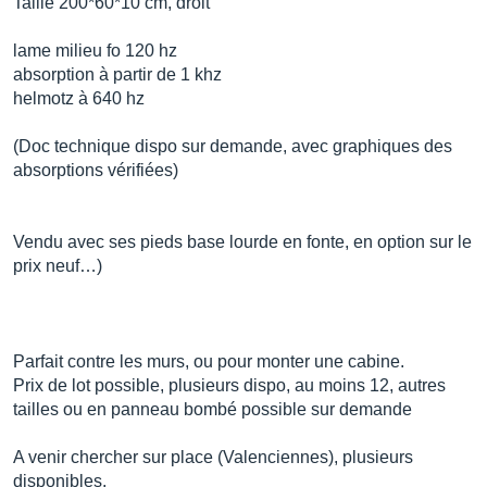
Taille 200*60*10 cm, droit
lame milieu fo 120 hz
absorption à partir de 1 khz
helmotz à 640 hz
(Doc technique dispo sur demande, avec graphiques des
absorptions vérifiées)
Vendu avec ses pieds base lourde en fonte, en option sur le
prix neuf…)
Parfait contre les murs, ou pour monter une cabine.
Prix de lot possible, plusieurs dispo, au moins 12, autres
tailles ou en panneau bombé possible sur demande
A venir chercher sur place (Valenciennes), plusieurs
disponibles.