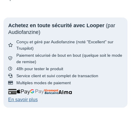
Achetez en toute sécurité avec Looper
(par
Audiofanzine)
Conçu et géré par Audiofanzine (noté "Excellent" sur
Truspilot)
Paiement sécurisé de bout en bout (quelque soit le mode
de remise)
48h pour tester le produit
Service client et suivi complet de transaction
Multiples modes de paiement
En savoir plus