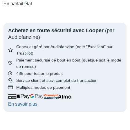
En parfait état
Achetez en toute sécurité avec Looper
(par
Audiofanzine)
Conçu et géré par Audiofanzine (noté "Excellent" sur
Truspilot)
Paiement sécurisé de bout en bout (quelque soit le mode
de remise)
48h pour tester le produit
Service client et suivi complet de transaction
Multiples modes de paiement
En savoir plus