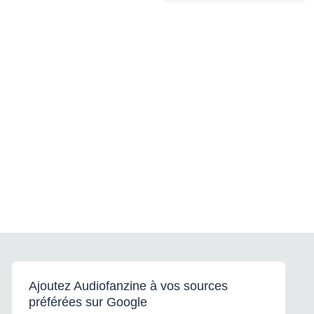
Ajoutez Audiofanzine à vos sources
préférées sur Google