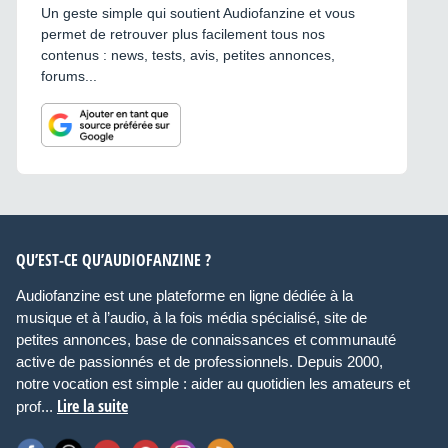
Un geste simple qui soutient Audiofanzine et vous
permet de retrouver plus facilement tous nos
contenus : news, tests, avis, petites annonces,
forums...
QU’EST-CE QU’AUDIOFANZINE ?
Audiofanzine est une plateforme en ligne dédiée à la
musique et à l’audio, à la fois média spécialisé, site de
petites annonces, base de connaissances et communauté
active de passionnés et de professionnels. Depuis 2000,
notre vocation est simple : aider au quotidien les amateurs et
Lire la suite
prof...