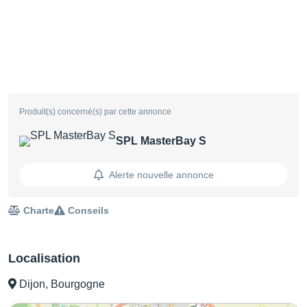
Produit(s) concerné(s) par cette annonce
SPL MasterBay S
Alerte nouvelle annonce
Charte
Conseils
Localisation
Dijon, Bourgogne