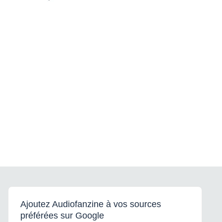
Ajoutez Audiofanzine à vos sources
préférées sur Google