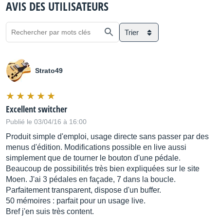
AVIS DES UTILISATEURS
Trier
Strato49
Excellent switcher
Publié le 03/04/16 à 16:00
Produit simple d'emploi, usage directe sans passer par des
menus d'édition. Modifications possible en live aussi
simplement que de tourner le bouton d'une pédale.
Beaucoup de possibilités très bien expliquées sur le site
Moen. J'ai 3 pédales en façade, 7 dans la boucle.
Parfaitement transparent, dispose d'un buffer.
50 mémoires : parfait pour un usage live.
Bref j'en suis très content.