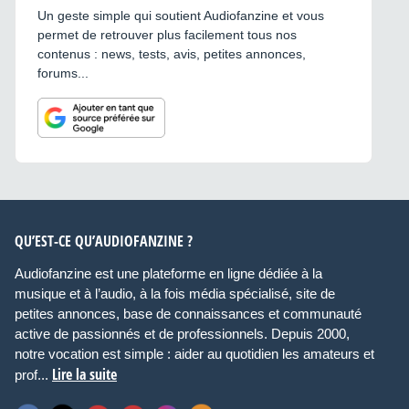
Un geste simple qui soutient Audiofanzine et vous
permet de retrouver plus facilement tous nos
contenus : news, tests, avis, petites annonces,
forums...
QU’EST-CE QU’AUDIOFANZINE ?
Audiofanzine est une plateforme en ligne dédiée à la
musique et à l’audio, à la fois média spécialisé, site de
petites annonces, base de connaissances et communauté
active de passionnés et de professionnels. Depuis 2000,
notre vocation est simple : aider au quotidien les amateurs et
Lire la suite
prof...