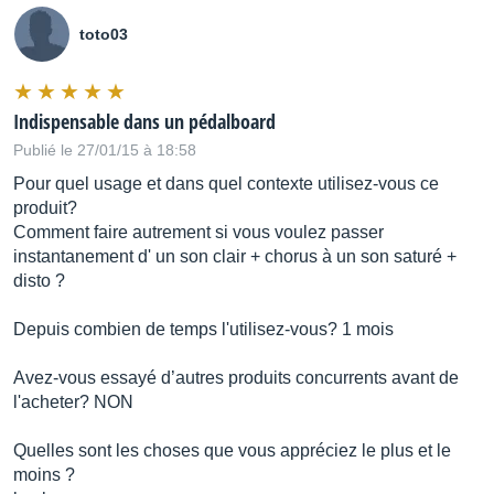
toto03
Indispensable dans un pédalboard
Publié le 27/01/15 à 18:58
Pour quel usage et dans quel contexte utilisez-vous ce
produit?
Comment faire autrement si vous voulez passer
instantanement d' un son clair + chorus à un son saturé +
disto ?
Depuis combien de temps l'utilisez-vous? 1 mois
Avez-vous essayé d’autres produits concurrents avant de
l'acheter? NON
Quelles sont les choses que vous appréciez le plus et le
moins ?