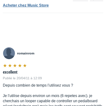
Acheter chez Music Store
romainrom
excellent
Publié le 20/04/11 à 12:09
Depuis combien de temps l'utilisez vous ?
Je l'utilise depuis environ un mois (6 repetes avec). je
cherchais un looper capable de controller un pedalboard