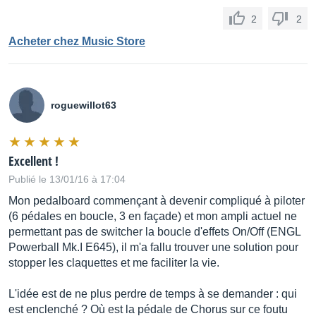
2
2
Acheter chez Music Store
roguewillot63
Excellent !
Publié le 13/01/16 à 17:04
Mon pedalboard commençant à devenir compliqué à piloter
(6 pédales en boucle, 3 en façade) et mon ampli actuel ne
permettant pas de switcher la boucle d'effets On/Off (ENGL
Powerball Mk.I E645), il m'a fallu trouver une solution pour
stopper les claquettes et me faciliter la vie.
L'idée est de ne plus perdre de temps à se demander : qui
est enclenché ? Où est la pédale de Chorus sur ce foutu