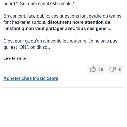
board ? Sur quel canal est l'ampli ?
En concert, face public, ces questions font perdre du temps,
font hésiter et surtout,
détournent notre attention de
l'instant qu'on veut partager avec tous ces gens ...
C'est pour ça qu'on a inventé les routeurs. Je ne sais pas
qui est "ON", on dit so…
Lire la suite
16
0
Acheter chez Music Store