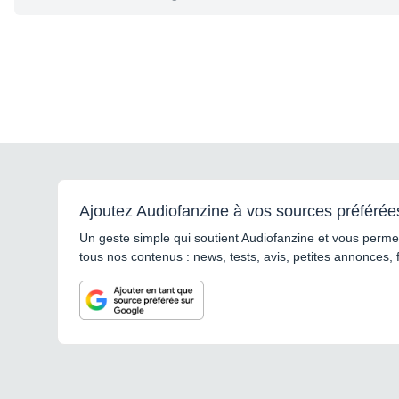
Ajoutez Audiofanzine à vos sources préférée
Un geste simple qui soutient Audiofanzine et vous permet
tous nos contenus : news, tests, avis, petites annonces, 