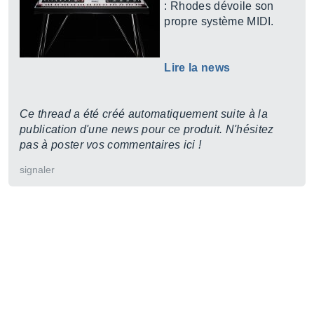
: Rhodes dévoile son
propre système MIDI.
Lire la news
Ce thread a été créé automatiquement suite à la
publication d'une news pour ce produit. N'hésitez
pas à poster vos commentaires ici !
signaler