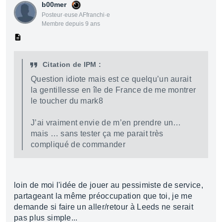
b00mer
Posteur·euse AFfranchi·e
Membre depuis 9 ans
Citation de IPM :
Question idiote mais est ce quelqu’un aurait
la gentillesse en île de France de me montrer
le toucher du mark8
J’ai vraiment envie de m’en prendre un…
mais … sans tester ça me parait très
compliqué de commander
loin de moi l'idée de jouer au pessimiste de service,
partageant la même préoccupation que toi, je me
demande si faire un aller/retour à Leeds ne serait
pas plus simple...