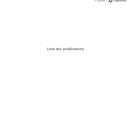
Charte
Options
Liste des modérateurs