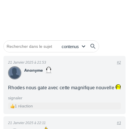
21 Janvier 2025 à 21:53
#2
Anonyme
Rhodes nous gate avec cette magnifique nouvelle
signaler
1 réaction
21 Janvier 2025 à 22:11
#3