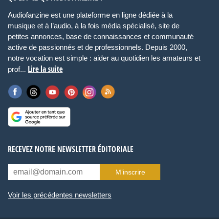
Audiofanzine est une plateforme en ligne dédiée à la
musique et à l’audio, à la fois média spécialisé, site de
petites annonces, base de connaissances et communauté
active de passionnés et de professionnels. Depuis 2000,
notre vocation est simple : aider au quotidien les amateurs et
Lire la suite
prof...
RECEVEZ NOTRE NEWSLETTER ÉDITORIALE
M’inscrire
Voir les précédentes newsletters