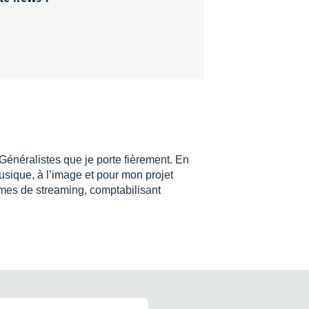
 Généralistes que je porte fièrement. En
usique, à l’image et pour mon projet
rmes de streaming, comptabilisant