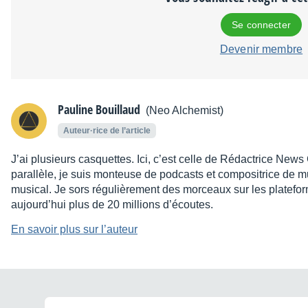
Se connecter
Devenir membre
Pauline Bouillaud
(Neo Alchemist)
Auteur·rice de l’article
J’ai plusieurs casquettes. Ici, c’est celle de Rédactrice News
parallèle, je suis monteuse de podcasts et compositrice de m
musical. Je sors régulièrement des morceaux sur les platefo
aujourd’hui plus de 20 millions d’écoutes.
En savoir plus sur l’auteur