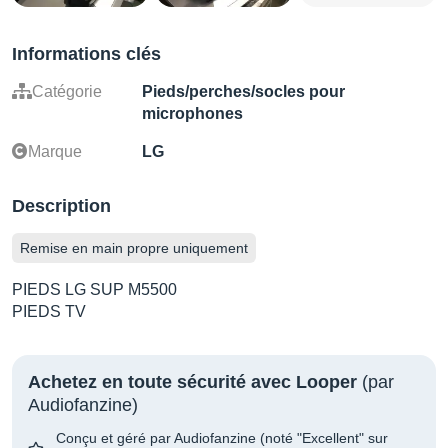
Informations clés
Catégorie
Pieds/perches/socles pour
microphones
Marque
LG
Description
Remise en main propre uniquement
PIEDS LG SUP M5500
PIEDS TV
Achetez en toute sécurité avec Looper
(par
Audiofanzine)
Conçu et géré par Audiofanzine (noté "Excellent" sur