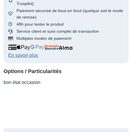
Truspilot)
Paiement sécurisé de bout en bout (quelque soit le mode
de remise)
48h pour tester le produit
Service client et suivi complet de transaction
Multiples modes de paiement
En savoir plus
Options / Particularités
bon état occasion