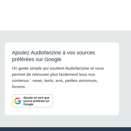
Ajoutez Audiofanzine à vos sources
préférées sur Google
Un geste simple qui soutient Audiofanzine et vous
permet de retrouver plus facilement tous nos
contenus : news, tests, avis, petites annonces,
forums...