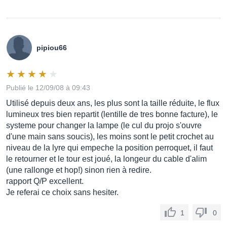
pipiou66
Publié le 12/09/08 à 09:43
Utilisé depuis deux ans, les plus sont la taille réduite, le flux
lumineux tres bien repartit (lentille de tres bonne facture), le
systeme pour changer la lampe (le cul du projo s'ouvre
d'une main sans soucis), les moins sont le petit crochet au
niveau de la lyre qui empeche la position perroquet, il faut
le retourner et le tour est joué, la longeur du cable d'alim
(une rallonge et hop!) sinon rien à redire.
rapport Q/P excellent.
Je referai ce choix sans hesiter.
1
0