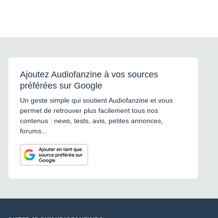
Ajoutez Audiofanzine à vos sources
préférées sur Google
Un geste simple qui soutient Audiofanzine et vous
permet de retrouver plus facilement tous nos
contenus : news, tests, avis, petites annonces,
forums...