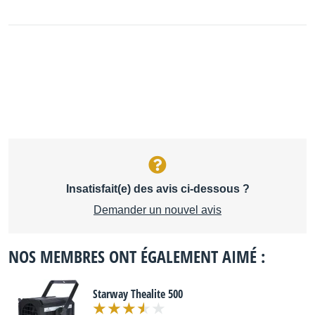
Insatisfait(e) des avis ci-dessous ?
Demander un nouvel avis
NOS MEMBRES ONT ÉGALEMENT AIMÉ :
Starway Thealite 500