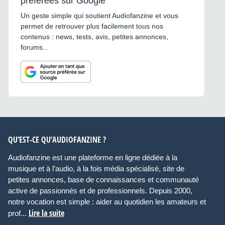
préférées sur Google
Un geste simple qui soutient Audiofanzine et vous
permet de retrouver plus facilement tous nos
contenus : news, tests, avis, petites annonces,
forums...
QU’EST-CE QU’AUDIOFANZINE ?
Audiofanzine est une plateforme en ligne dédiée à la
musique et à l’audio, à la fois média spécialisé, site de
petites annonces, base de connaissances et communauté
active de passionnés et de professionnels. Depuis 2000,
notre vocation est simple : aider au quotidien les amateurs et
Lire la suite
prof...