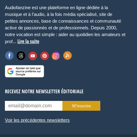
Audiofanzine est une plateforme en ligne dédiée à la
musique et à l’audio, à la fois média spécialisé, site de
petites annonces, base de connaissances et communauté
active de passionnés et de professionnels. Depuis 2000,
notre vocation est simple : aider au quotidien les amateurs et
Lire la suite
prof...
RECEVEZ NOTRE NEWSLETTER ÉDITORIALE
M’inscrire
Voir les précédentes newsletters