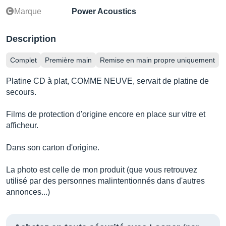
Marque
Power Acoustics
Description
Complet
Première main
Remise en main propre uniquement
Platine CD à plat, COMME NEUVE, servait de platine de
secours.
Films de protection d'origine encore en place sur vitre et
afficheur.
Dans son carton d'origine.
La photo est celle de mon produit (que vous retrouvez
utilisé par des personnes malintentionnés dans d'autres
annonces...)