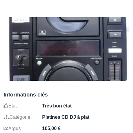
Informations clés
État
Très bon état
Catégorie
Platines CD DJ à plat
Argus
105,00 €