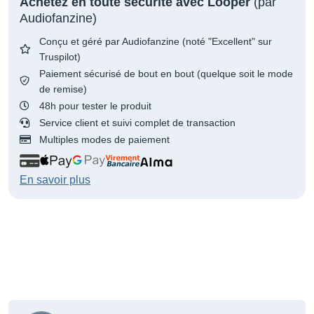
Achetez en toute sécurité avec Looper
(par
Audiofanzine)
Conçu et géré par Audiofanzine (noté "Excellent" sur
Truspilot)
Paiement sécurisé de bout en bout (quelque soit le mode
de remise)
48h pour tester le produit
Service client et suivi complet de transaction
Multiples modes de paiement
En savoir plus