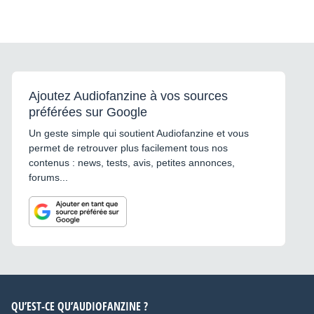
Ajoutez Audiofanzine à vos sources
préférées sur Google
Un geste simple qui soutient Audiofanzine et vous
permet de retrouver plus facilement tous nos
contenus : news, tests, avis, petites annonces,
forums...
QU’EST-CE QU’AUDIOFANZINE ?