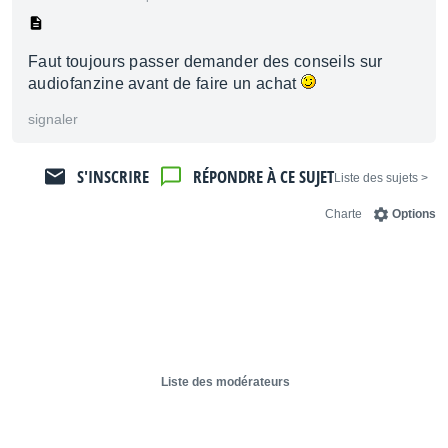
Faut toujours passer demander des conseils sur
audiofanzine avant de faire un achat
signaler
S'INSCRIRE
RÉPONDRE À CE SUJET
< Liste des sujets
Charte
Options
Liste des modérateurs