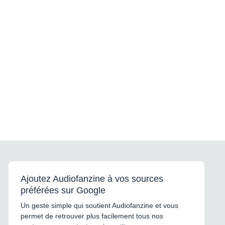
Ajoutez Audiofanzine à vos sources
préférées sur Google
Un geste simple qui soutient Audiofanzine et vous
permet de retrouver plus facilement tous nos