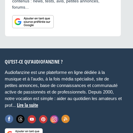
contenus : news, tests, avis, petites annonces,
forums...
QU’EST-CE QU’AUDIOFANZINE ?
Audiofanzine est une plateforme en ligne dédiée à la
musique et à l’audio, à la fois média spécialisé, site de
petites annonces, base de connaissances et communauté
active de passionnés et de professionnels. Depuis 2000,
notre vocation est simple : aider au quotidien les amateurs et
Lire la suite
prof...