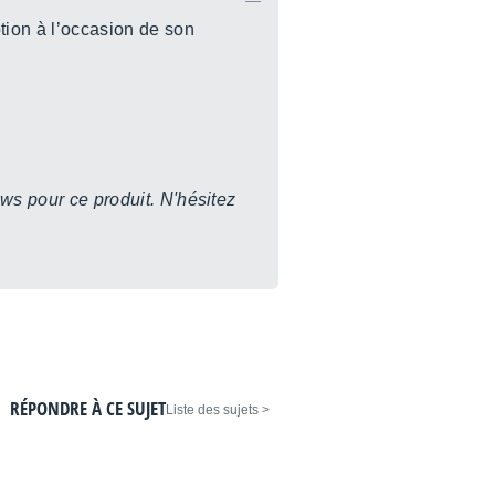
tion à l’occasion de son
ws pour ce produit. N'hésitez
RÉPONDRE À CE SUJET
< Liste des sujets