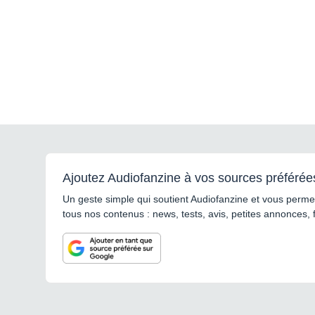
Ajoutez Audiofanzine à vos sources préférée
Un geste simple qui soutient Audiofanzine et vous permet
tous nos contenus : news, tests, avis, petites annonces, 