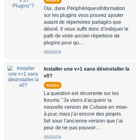
Astuce
Oui, dans Périphériques/Information
sur les plugins vous pouvez ajouter
autant de répertoires partagés que
désiré. Il vous suffit donc d'indiquer le
path de votre ancien répertoire de
plugins pour qu…
06/04/04
Installer une v+1 sans désinstaller la
v0?
Astuce
La question est récurrente sur les
forums: "Je viens d'acquerir la
nouvelle version de Cubase en mise-
à-jour, mais j'ai encore des projets
fait sous l'ancienne version que j'ai
peur de ne pas pouvoir…
06/04/04