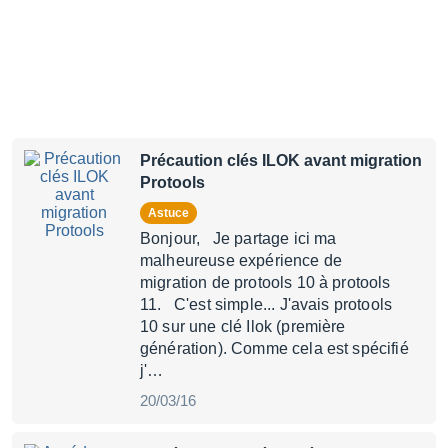
Précaution clés ILOK avant migration
Protools
Astuce
Bonjour, Je partage ici ma
malheureuse expérience de
migration de protools 10 à protools
11. C'est simple... J'avais protools
10 sur une clé Ilok (première
génération). Comme cela est spécifié
j'…
20/03/16