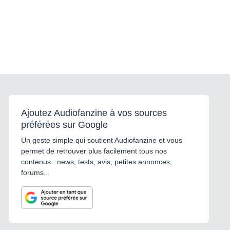
Ajoutez Audiofanzine à vos sources
préférées sur Google
Un geste simple qui soutient Audiofanzine et vous
permet de retrouver plus facilement tous nos
contenus : news, tests, avis, petites annonces,
forums...