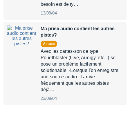
besoin est de ty…
13/09/04
Ma prise audio contient les autres
pistes?
Astuce
Avec les cartes-son de type
Pouetblaster (Live, Audigy, etc...) se
pose un problème facilement
solutionable: -Lorsque l'on enregistre
une source audio, il arrive
fréquement que les autres pistes
déjà…
23/08/04