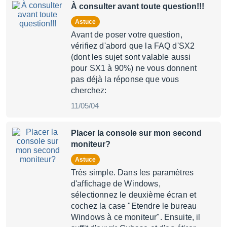
À consulter avant toute question!!!
Astuce
Avant de poser votre question,
vérifiez d'abord que la FAQ d'SX2
(dont les sujet sont valable aussi
pour SX1 à 90%) ne vous donnent
pas déjà la réponse que vous
cherchez:
11/05/04
Placer la console sur mon second
moniteur?
Astuce
Très simple. Dans les paramètres
d'affichage de Windows,
sélectionnez le deuxième écran et
cochez la case "Etendre le bureau
Windows à ce moniteur". Ensuite, il