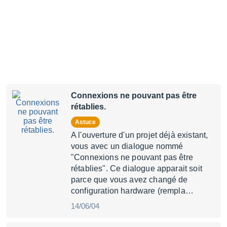
Connexions ne pouvant pas être
rétablies.
Astuce
A l'ouverture d'un projet déjà existant,
vous avec un dialogue nommé
"Connexions ne pouvant pas être
rétablies". Ce dialogue apparait soit
parce que vous avez changé de
configuration hardware (rempla…
14/06/04