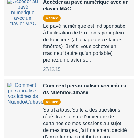
Accéder au pavé numérique avec un
clavier MAC
Astuce
Le pavé numérique est indispensabe
à l'utilisation de Pro Tools pour plein
de fonctions (affichage de certaines
fenêtres). Bref si vous acheter un
mac neuf (autre qu'un portable)
prenez un clavier st…
27/12/15
Comment personnaliser vos icônes
ds Nuendo/Cubase
Astuce
Salut à tous, Suite à des questions
répétitives lors de l'ouverture de
certaines de mes sessions au sujet
de mes images, j'ai finalement décidé
d'apporter ma contribution aux