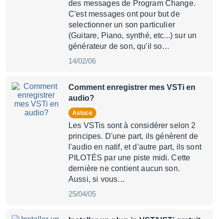
des messages de Program Change.
C'est messages ont pour but de
selectionner un son particulier
(Guitare, Piano, synthé, etc...) sur un
générateur de son, qu'il so…
14/02/06
Comment enregistrer mes VSTi en
audio?
Astuce
Les VSTis sont à considérer selon 2
principes. D'une part, ils génèrent de
l'audio en natif, et d'autre part, ils sont
PILOTÉS par une piste midi. Cette
dernière ne contient aucun son.
Aussi, si vous…
25/04/05