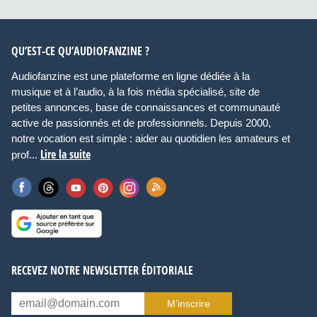
QU’EST-CE QU’AUDIOFANZINE ?
Audiofanzine est une plateforme en ligne dédiée à la
musique et à l’audio, à la fois média spécialisé, site de
petites annonces, base de connaissances et communauté
active de passionnés et de professionnels. Depuis 2000,
notre vocation est simple : aider au quotidien les amateurs et
Lire la suite
prof...
RECEVEZ NOTRE NEWSLETTER ÉDITORIALE
M’inscrire