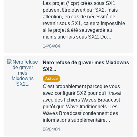
Les projet (*.cpr) créés sous SX1
peuvent être ouvert par SX2, mais
attention, en cas de nécessité de
revenir sous SX1, ca sera impossible
si le projet à été sauvegardé au
moins une fois sous SX2. Do…
14/04/04
Nero refuse de graver mes Mixdowns
SX2...
Astuce
C'est probablement parceque vous
avez configuré SX2 pour qu'il travail
avec des fichiers Waves Broadcast
plutôt que Wave traditionnels. Les
Waves Broadcast contiennent des
informations supplémentaire…
06/04/04