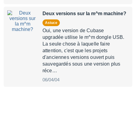
Deux versions sur la m^m machine?
Astuce
Oui, une version de Cubase
upgradée utilise le m^m dongle USB.
La seule chose à laquelle faire
attention, c'est que les projets
d'anciennes versions ouvert puis
sauvegardés sous une version plus
réce…
06/04/04