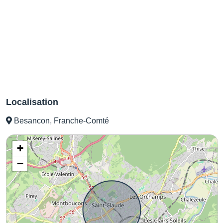
Localisation
Besancon, Franche-Comté
+
−