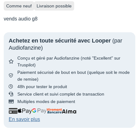
Comme neuf
Livraison possible
vends audio g8
Achetez en toute sécurité avec Looper
(par
Audiofanzine)
Conçu et géré par Audiofanzine (noté "Excellent" sur
Truspilot)
Paiement sécurisé de bout en bout (quelque soit le mode
de remise)
48h pour tester le produit
Service client et suivi complet de transaction
Multiples modes de paiement
En savoir plus