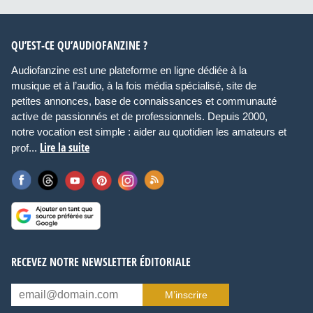
QU’EST-CE QU’AUDIOFANZINE ?
Audiofanzine est une plateforme en ligne dédiée à la
musique et à l’audio, à la fois média spécialisé, site de
petites annonces, base de connaissances et communauté
active de passionnés et de professionnels. Depuis 2000,
notre vocation est simple : aider au quotidien les amateurs et
Lire la suite
prof...
RECEVEZ NOTRE NEWSLETTER ÉDITORIALE
M’inscrire