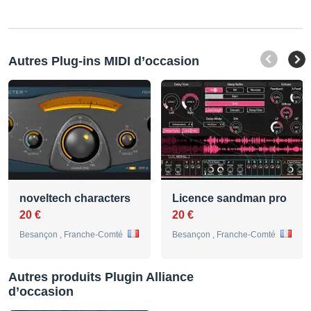
Autres Plug-ins MIDI d’occasion
noveltech characters
Licence sandman pro
20 €
20 €
Besançon , Franche-Comté
Besançon , Franche-Comté
Autres produits Plugin Alliance
d’occasion