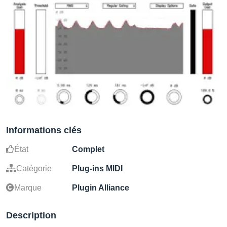
Informations clés
État
Complet
Catégorie
Plug-ins MIDI
Marque
Plugin Alliance
Description