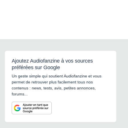
Ajoutez Audiofanzine à vos sources
préférées sur Google
Un geste simple qui soutient Audiofanzine et vous
permet de retrouver plus facilement tous nos
contenus : news, tests, avis, petites annonces,
forums...