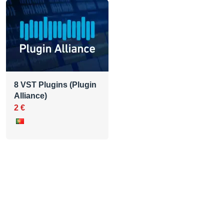
8 VST Plugins (Plugin
Alliance)
2 €