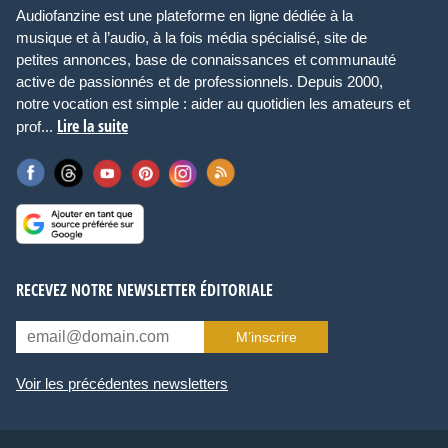
Audiofanzine est une plateforme en ligne dédiée à la
musique et à l’audio, à la fois média spécialisé, site de
petites annonces, base de connaissances et communauté
active de passionnés et de professionnels. Depuis 2000,
notre vocation est simple : aider au quotidien les amateurs et
Lire la suite
prof...
RECEVEZ NOTRE NEWSLETTER ÉDITORIALE
M’inscrire
Voir les précédentes newsletters