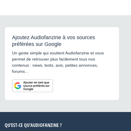
Ajoutez Audiofanzine à vos sources
préférées sur Google
Un geste simple qui soutient Audiofanzine et vous
permet de retrouver plus facilement tous nos
contenus : news, tests, avis, petites annonces,
forums...
QU’EST-CE QU’AUDIOFANZINE ?