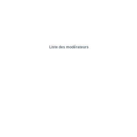
Liste des modérateurs