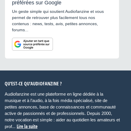
préférées sur Google
Un geste simple qui soutient Audiofanzine et vous
permet de retrouver plus facilement tous nos
contenus : news, tests, avis, petites annonces,
forums...
QU’EST-CE QU’AUDIOFANZINE ?
Audiofanzine est une plateforme en ligne dédiée à la
musique et à l’audio, à la fois média spécialisé, site de
petites annonces, base de connaissances et communauté
active de passionnés et de professionnels. Depuis 2000,
notre vocation est simple : aider au quotidien les amateurs et
Lire la suite
prof...