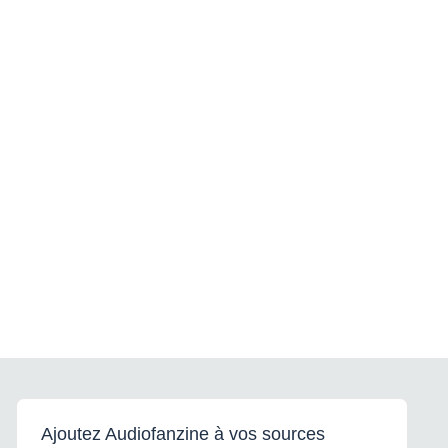
Ajoutez Audiofanzine à vos sources