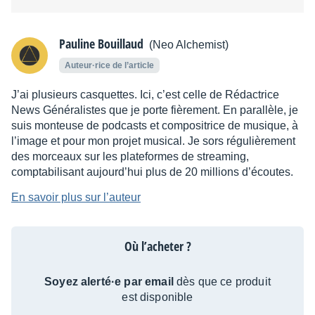
Pauline Bouillaud
(Neo Alchemist)
Auteur·rice de l’article
J’ai plusieurs casquettes. Ici, c’est celle de Rédactrice
News Généralistes que je porte fièrement. En parallèle, je
suis monteuse de podcasts et compositrice de musique, à
l’image et pour mon projet musical. Je sors régulièrement
des morceaux sur les plateformes de streaming,
comptabilisant aujourd’hui plus de 20 millions d’écoutes.
En savoir plus sur l’auteur
Où l’acheter ?
Soyez alerté·e par email
dès que ce produit
est disponible