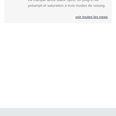
préampli et saturation à trois modes de voicing.
voir toutes les news