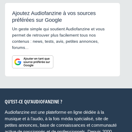
Ajoutez Audiofanzine à vos sources
préférées sur Google
Un geste simple qui soutient Audiofanzine et vous
permet de retrouver plus facilement tous nos
contenus : news, tests, avis, petites annonces,
forums...
QU’EST-CE QU’AUDIOFANZINE ?
Audiofanzine est une plateforme en ligne dédiée à la
musique et à l’audio, à la fois média spécialisé, site de
petites annonces, base de connaissances et communauté
active de passionnés et de professionnels. Depuis 2000,