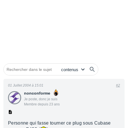
01 Juillet 2004 à 15:01
#2
nonconforme
Je poste, donc je suis
Membre depuis 23 ans
Personne qui fasse tourner ce plug sous Cubase