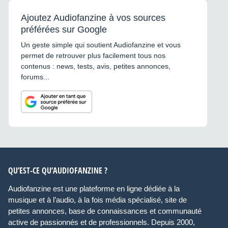
Ajoutez Audiofanzine à vos sources
préférées sur Google
Un geste simple qui soutient Audiofanzine et vous
permet de retrouver plus facilement tous nos
contenus : news, tests, avis, petites annonces,
forums...
QU’EST-CE QU’AUDIOFANZINE ?
Audiofanzine est une plateforme en ligne dédiée à la
musique et à l’audio, à la fois média spécialisé, site de
petites annonces, base de connaissances et communauté
active de passionnés et de professionnels. Depuis 2000,