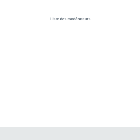
Liste des modérateurs