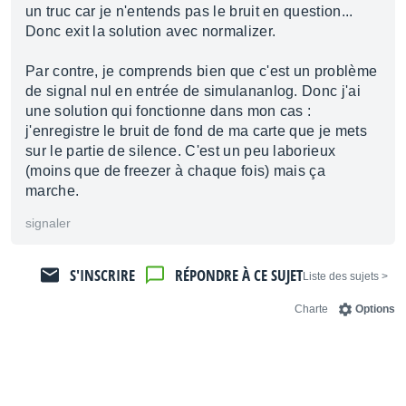
un truc car je n'entends pas le bruit en question...
Donc exit la solution avec normalizer.
Par contre, je comprends bien que c'est un problème
de signal nul en entrée de simulananlog. Donc j'ai
une solution qui fonctionne dans mon cas :
j'enregistre le bruit de fond de ma carte que je mets
sur le partie de silence. C'est un peu laborieux
(moins que de freezer à chaque fois) mais ça
marche.
signaler
S'INSCRIRE
RÉPONDRE À CE SUJET
< Liste des sujets
Charte
Options