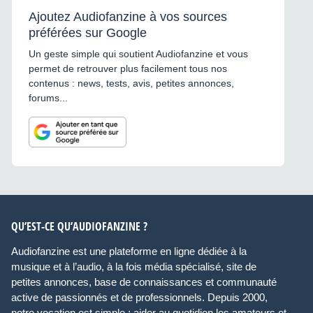
Ajoutez Audiofanzine à vos sources
préférées sur Google
Un geste simple qui soutient Audiofanzine et vous
permet de retrouver plus facilement tous nos
contenus : news, tests, avis, petites annonces,
forums...
QU’EST-CE QU’AUDIOFANZINE ?
Audiofanzine est une plateforme en ligne dédiée à la
musique et à l’audio, à la fois média spécialisé, site de
petites annonces, base de connaissances et communauté
active de passionnés et de professionnels. Depuis 2000,
notre vocation est simple : aider au quotidien les amateurs et