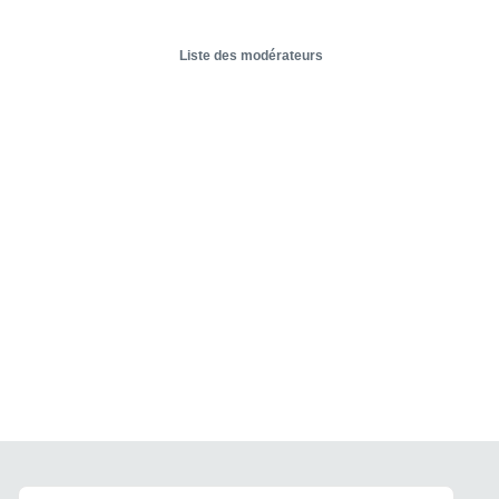
Liste des modérateurs