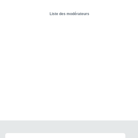
Liste des modérateurs