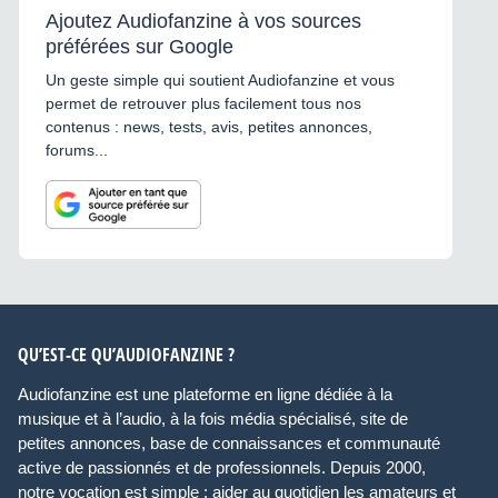
Ajoutez Audiofanzine à vos sources
préférées sur Google
Un geste simple qui soutient Audiofanzine et vous
permet de retrouver plus facilement tous nos
contenus : news, tests, avis, petites annonces,
forums...
QU’EST-CE QU’AUDIOFANZINE ?
Audiofanzine est une plateforme en ligne dédiée à la
musique et à l’audio, à la fois média spécialisé, site de
petites annonces, base de connaissances et communauté
active de passionnés et de professionnels. Depuis 2000,
notre vocation est simple : aider au quotidien les amateurs et