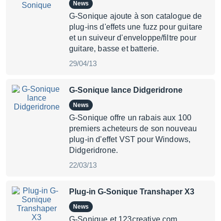
News
G-Sonique ajoute à son catalogue de
plug-ins d'effets une fuzz pour guitare
et un suiveur d'enveloppe/filtre pour
guitare, basse et batterie.
29/04/13
G-Sonique lance Didgeridrone
News
G-Sonique offre un rabais aux 100
premiers acheteurs de son nouveau
plug-in d'effet VST pour Windows,
Didgeridrone.
22/03/13
Plug-in G-Sonique Transhaper X3
News
G-Sonique et 123creative.com