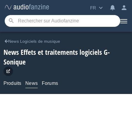
FR
News Logiciels de musique
News Effets et traitements logiciels G-
Sonique
Produits
News
Forums