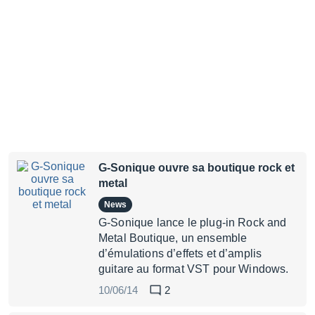
G-Sonique ouvre sa boutique rock et
metal
News
G-Sonique lance le plug-in Rock and
Metal Boutique, un ensemble
d’émulations d’effets et d’amplis
guitare au format VST pour Windows.
10/06/14
2