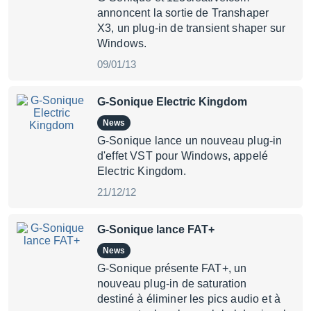
annoncent la sortie de Transhaper
X3, un plug-in de transient shaper sur
Windows.
09/01/13
G-Sonique Electric Kingdom
News
G-Sonique lance un nouveau plug-in
d'effet VST pour Windows, appelé
Electric Kingdom.
21/12/12
G-Sonique lance FAT+
News
G-Sonique présente FAT+, un
nouveau plug-in de saturation
destiné à éliminer les pics audio et à