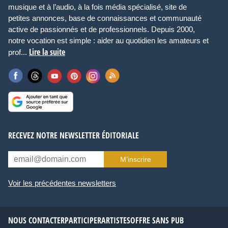
musique et à l’audio, à la fois média spécialisé, site de
petites annonces, base de connaissances et communauté
active de passionnés et de professionnels. Depuis 2000,
notre vocation est simple : aider au quotidien les amateurs et
Lire la suite
prof...
RECEVEZ NOTRE NEWSLETTER ÉDITORIALE
M’inscrire
Voir les précédentes newsletters
NOUS CONTACTER
PARTICIPER
ARTISTES
OFFRE SANS PUB