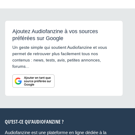
Ajoutez Audiofanzine à vos sources
préférées sur Google
Un geste simple qui soutient Audiofanzine et vous
permet de retrouver plus facilement tous nos
contenus : news, tests, avis, petites annonces,
forums...
QU’EST-CE QU’AUDIOFANZINE ?
Audiofanzine est une plateforme en ligne dédiée à la