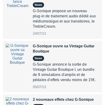
News
G-Sonique propose un nouveau
plug-in de traitement audio dédié aux
médiums/aigus et aux transitoires, le
TrebleCream.
24/07/13
G-Sonique ouvre sa Vintage Guitar
Boutique
News
G-Sonique annonce la sortie de
Vintage Guitar Boutique I, un bundle
de 9 simulations d'amplis et de
pédales d'effets vendu moins de 15€.
05/07/13
2 nouveaux effets chez G-Sonique