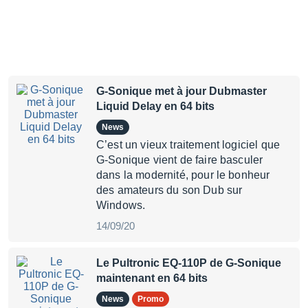
G-Sonique met à jour Dubmaster
Liquid Delay en 64 bits
News
C’est un vieux traitement logiciel que
G-Sonique vient de faire basculer
dans la modernité, pour le bonheur
des amateurs du son Dub sur
Windows.
14/09/20
Le Pultronic EQ-110P de G-Sonique
maintenant en 64 bits
News
Promo