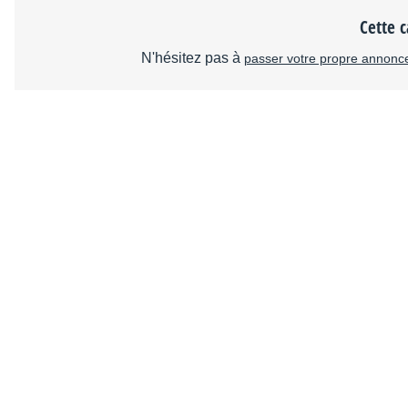
Cette c
N'hésitez pas à
passer votre propre annonc