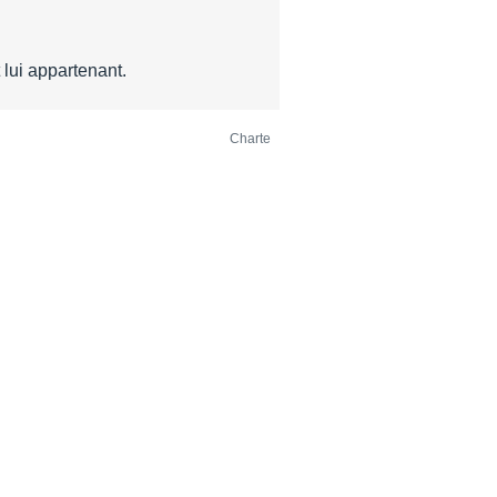
lui appartenant.
Charte