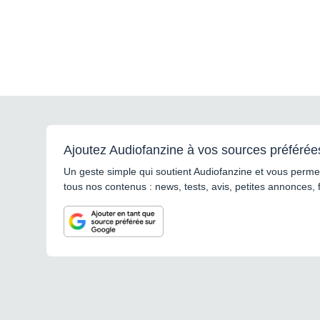
Ajoutez Audiofanzine à vos sources préférée
Un geste simple qui soutient Audiofanzine et vous permet
tous nos contenus : news, tests, avis, petites annonces, 