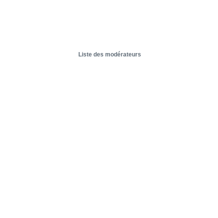
Liste des modérateurs