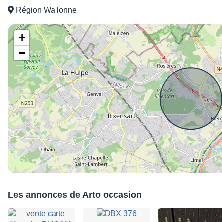
Région Wallonne
+
−
Les annonces de Arto occasion