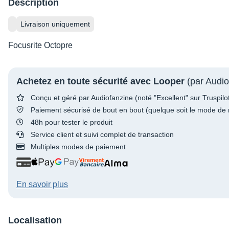
Description
Livraison uniquement
Focusrite Octopre
Achetez en toute sécurité avec Looper
(par Audio
Conçu et géré par Audiofanzine (noté "Excellent" sur Truspilo
Paiement sécurisé de bout en bout (quelque soit le mode de 
48h pour tester le produit
Service client et suivi complet de transaction
Multiples modes de paiement
En savoir plus
Localisation