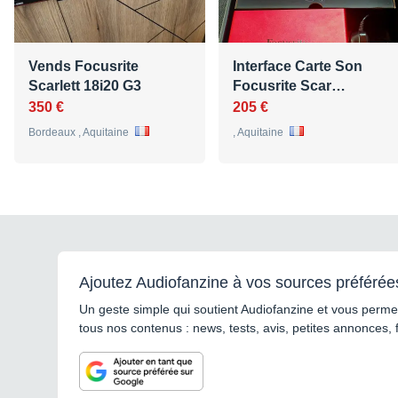
Vends Focusrite
Interface Carte Son
Scarlett 18i20 G3
Focusrite Scar…
350 €
205 €
Bordeaux , Aquitaine
, Aquitaine
Ajoutez Audiofanzine à vos sources préférée
Un geste simple qui soutient Audiofanzine et vous permet
tous nos contenus : news, tests, avis, petites annonces, 