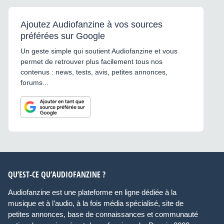
Ajoutez Audiofanzine à vos sources
préférées sur Google
Un geste simple qui soutient Audiofanzine et vous
permet de retrouver plus facilement tous nos
contenus : news, tests, avis, petites annonces,
forums...
QU’EST-CE QU’AUDIOFANZINE ?
Audiofanzine est une plateforme en ligne dédiée à la
musique et à l’audio, à la fois média spécialisé, site de
petites annonces, base de connaissances et communauté