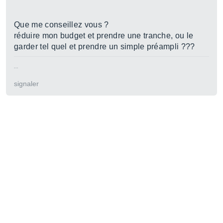
Que me conseillez vous ?
réduire mon budget et prendre une tranche, ou le
garder tel quel et prendre un simple préampli ???
...
signaler