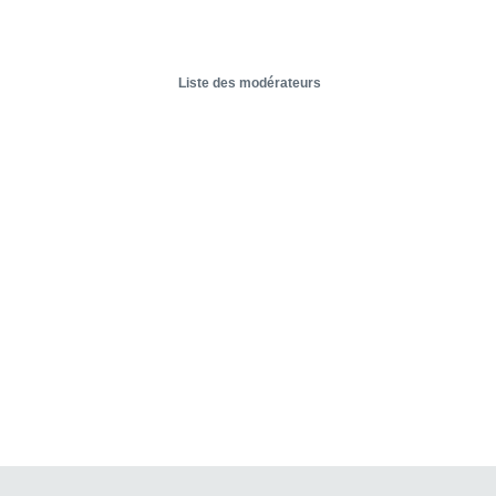
Liste des modérateurs