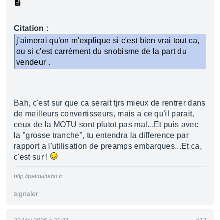
Citation :
j'aimerai qu'on m'explique si c'est bien vrai tout ca,
ou si c'est carrément du snobisme de la part du
vendeur .
Bah, c'est sur que ca serait tjrs mieux de rentrer dans
de meilleurs convertisseurs, mais a ce qu'il parait,
ceux de la MOTU sont plutot pas mal...Et puis avec
la "grosse tranche", tu entendra la difference par
rapport a l'utilisation de preamps embarques...Et ca,
c'est sur !
http://palmstudio.fr
signaler