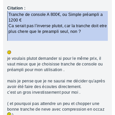
Citation :
Tranche de console A 800€, ou Simple préampli a
1200 €
Ca serait pas l'inverse plutot, car la tranche doit etre
plus chere que le preampli seul, non ?
je voulais plutot demander si pour le même prix, il
vaut mieux que je choisisse tranche de console ou
préampli pour mon utilisation .
mais je pense que je ne saurai me décider qu'après
avoir été faire des écoutes directement.
c'est un gros investissement pour moi .
( et pourquoi pas attendre un peu et chopper une
bonne tranche de neve avec compression en occaz
)