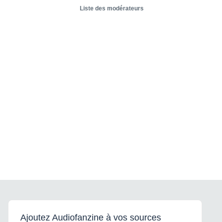
Liste des modérateurs
Ajoutez Audiofanzine à vos sources