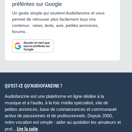
préférées sur Google
Un geste simple qui soutient Audiofanzine et vous
permet de retrouver plus facilement tous nos
contenus : news, tests, avis, petites annonces,
forums...
QU’EST-CE QU’AUDIOFANZINE ?
Audiofanzine est une plateforme en ligne dédiée à la
musique et à l’audio, à la fois média spécialisé, site de
petites annonces, base de connaissances et communauté
active de passionnés et de professionnels. Depuis 2000,
notre vocation est simple : aider au quotidien les amateurs et
Lire la suite
prof...