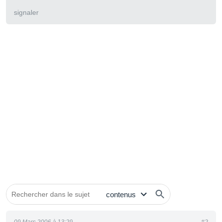
signaler