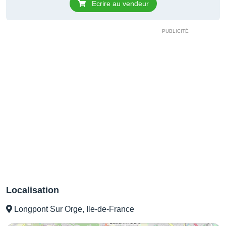
Ecrire au vendeur
Localisation
Longpont Sur Orge, Ile-de-France