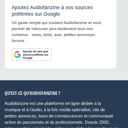
Ajoutez Audiofanzine à vos sources
préférées sur Google
Un geste simple qui soutient Audiofanzine et vous
permet de retrouver plus facilement tous nos
contenus : news, tests, avis, petites annonces,
forums...
QU’EST-CE QU’AUDIOFANZINE ?
Audiofanzine est une plateforme en ligne dédiée à la
musique et à l’audio, à la fois média spécialisé, site de
petites annonces, base de connaissances et communauté
active de passionnés et de professionnels. Depuis 2000,