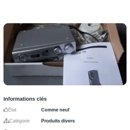
Informations clés
État
Comme neuf
Catégorie
Produits divers