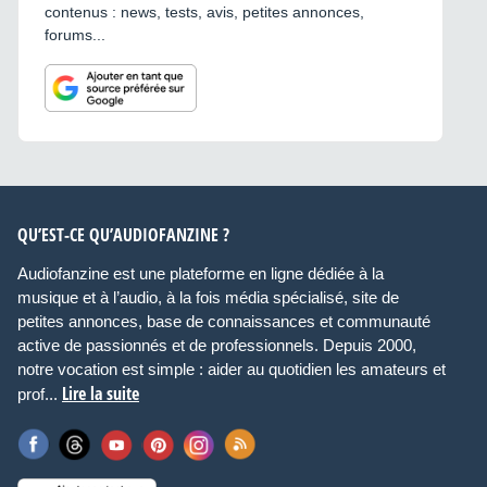
contenus : news, tests, avis, petites annonces,
forums...
QU’EST-CE QU’AUDIOFANZINE ?
Audiofanzine est une plateforme en ligne dédiée à la
musique et à l’audio, à la fois média spécialisé, site de
petites annonces, base de connaissances et communauté
active de passionnés et de professionnels. Depuis 2000,
notre vocation est simple : aider au quotidien les amateurs et
Lire la suite
prof...