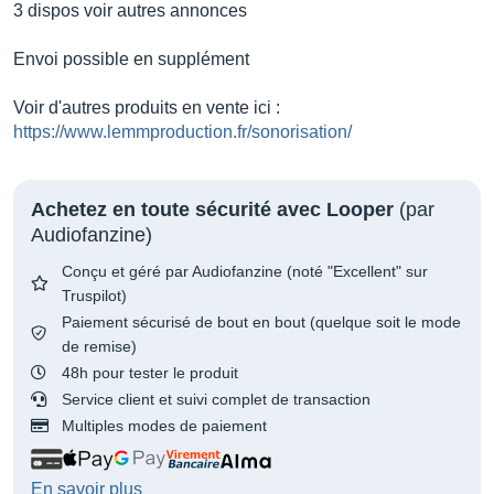
3 dispos voir autres annonces
Envoi possible en supplément
Voir d'autres produits en vente ici :
https://www.lemmproduction.fr/sonorisation/
Achetez en toute sécurité avec Looper
(par
Audiofanzine)
Conçu et géré par Audiofanzine (noté "Excellent" sur
Truspilot)
Paiement sécurisé de bout en bout (quelque soit le mode
de remise)
48h pour tester le produit
Service client et suivi complet de transaction
Multiples modes de paiement
En savoir plus