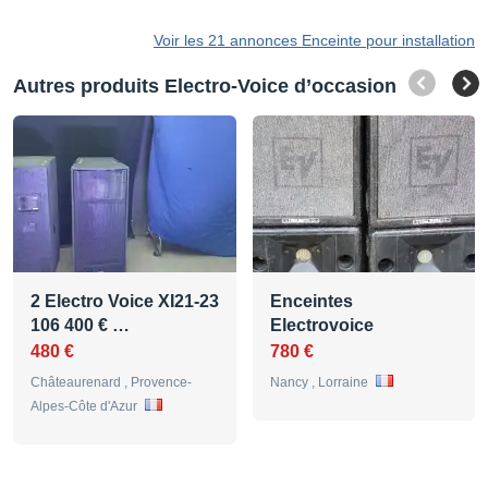
Voir les 21 annonces Enceinte pour installation
Autres produits Electro-Voice d’occasion
2 Electro Voice XI21-23
Enceintes
106 400 € …
Electrovoice
480 €
780 €
Châteaurenard , Provence-
Nancy , Lorraine
Alpes-Côte d'Azur