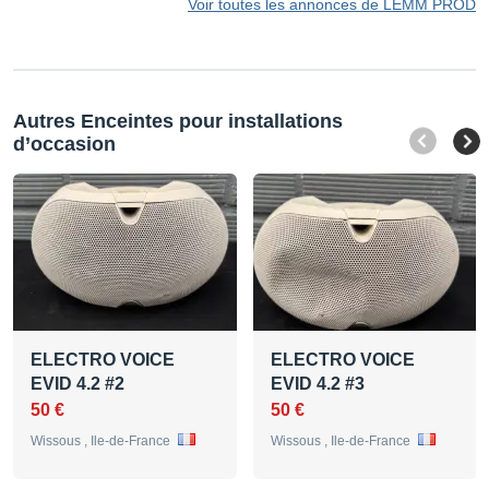
Voir toutes les annonces de LEMM PROD
Autres Enceintes pour installations
d’occasion
ELECTRO VOICE
ELECTRO VOICE
EVID 4.2 #2
EVID 4.2 #3
50 €
50 €
Wissous , Ile-de-France
Wissous , Ile-de-France