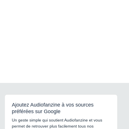
Ajoutez Audiofanzine à vos sources
préférées sur Google
Un geste simple qui soutient Audiofanzine et vous
permet de retrouver plus facilement tous nos